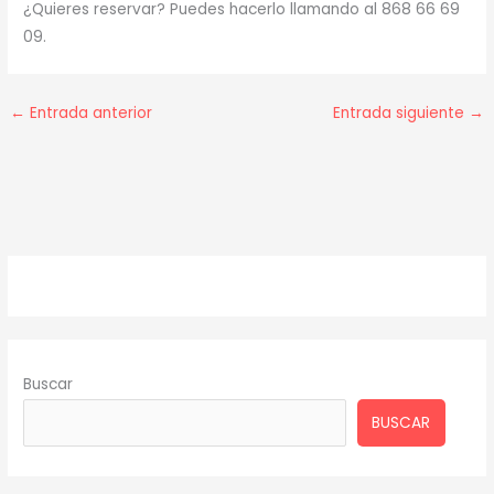
¿Quieres reservar? Puedes hacerlo llamando al 868 66 69
09.
←
Entrada anterior
Entrada siguiente
→
Buscar
BUSCAR