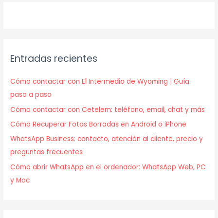
Entradas recientes
Cómo contactar con El Intermedio de Wyoming | Guía
paso a paso
Cómo contactar con Cetelem: teléfono, email, chat y más
Cómo Recuperar Fotos Borradas en Android o iPhone
WhatsApp Business: contacto, atención al cliente, precio y
preguntas frecuentes
Cómo abrir WhatsApp en el ordenador: WhatsApp Web, PC
y Mac