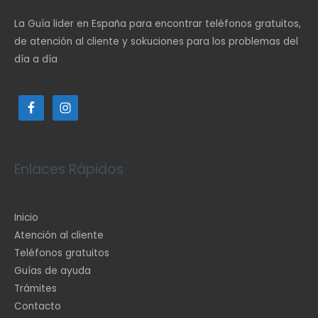
La Guía lider en España para encontrar teléfonos gratuitos,
de atención al cliente y sokuciones para los problemas del
día a día
Enlaces Rápidos
Inicio
Atención al cliente
Teléfonos gratuitos
Guías de ayuda
Trámites
Contacto