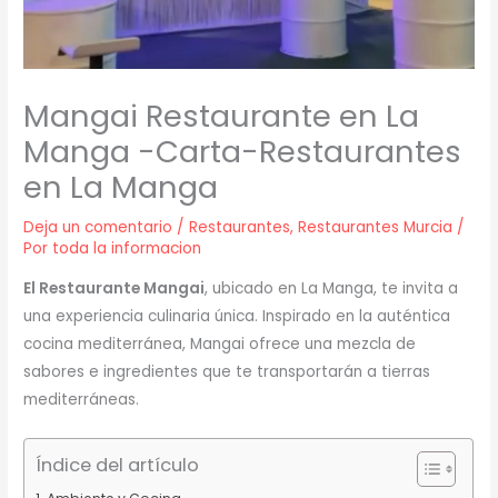
Mangai Restaurante en La
Manga -Carta-Restaurantes
en La Manga
Deja un comentario
/
Restaurantes
,
Restaurantes Murcia
/
Por
toda la informacion
El Restaurante Mangai
, ubicado en La Manga, te invita a
una experiencia culinaria única. Inspirado en la auténtica
cocina mediterránea, Mangai ofrece una mezcla de
sabores e ingredientes que te transportarán a tierras
mediterráneas.
Índice del artículo