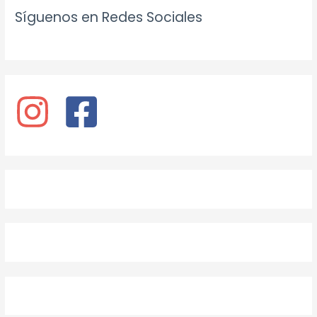
Síguenos en Redes Sociales