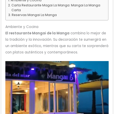
Ambiente y Cocina
Carta Restaurante Magai La Manga: Mangai La Manga
Carta
Reservas Mangai La Manga
Ambiente y Cocina
El restaurante Mangai de la Manga
combina lo mejor de
la tradición y la innovación. Su decoración te sumergirá en
un ambiente exótico, mientras que su carta te sorprenderá
con platos auténticos y contemporáneos.