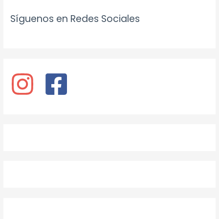
Síguenos en Redes Sociales