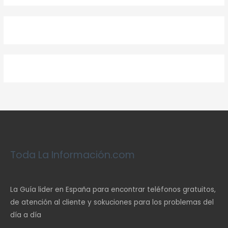
Toda La Información.com
La Guía lider en España para encontrar teléfonos gratuitos,
de atención al cliente y sokuciones para los problemas del
día a día