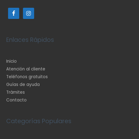
Enlaces Rápidos
Inicio
Atención al cliente
Teléfonos gratuitos
Guías de ayuda
Trámites
Contacto
Categorías Populares