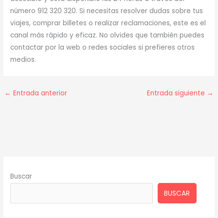
número 912 320 320. Si necesitas resolver dudas sobre tus
viajes, comprar billetes o realizar reclamaciones, este es el
canal más rápido y eficaz. No olvides que también puedes
contactar por la web o redes sociales si prefieres otros
medios.
←
Entrada anterior
Entrada siguiente
→
Buscar
BUSCAR