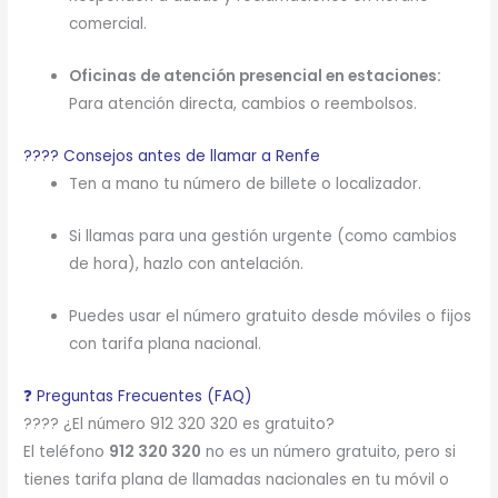
comercial.
Oficinas de atención presencial en estaciones:
Para atención directa, cambios o reembolsos.
???? Consejos antes de llamar a Renfe
Ten a mano tu número de billete o localizador.
Si llamas para una gestión urgente (como cambios
de hora), hazlo con antelación.
Puedes usar el número gratuito desde móviles o fijos
con tarifa plana nacional.
❓ Preguntas Frecuentes (FAQ)
???? ¿El número 912 320 320 es gratuito?
El teléfono
912 320 320
no es un número gratuito, pero si
tienes tarifa plana de llamadas nacionales en tu móvil o