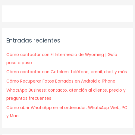
Entradas recientes
Cómo contactar con El Intermedio de Wyoming | Guía
paso a paso
Cómo contactar con Cetelem: teléfono, email, chat y más
Cómo Recuperar Fotos Borradas en Android o iPhone
WhatsApp Business: contacto, atención al cliente, precio y
preguntas frecuentes
Cómo abrir WhatsApp en el ordenador: WhatsApp Web, PC
y Mac