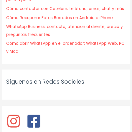
Cómo contactar con Cetelem: teléfono, email, chat y más
Cómo Recuperar Fotos Borradas en Android o iPhone
WhatsApp Business: contacto, atención al cliente, precio y
preguntas frecuentes
Cómo abrir WhatsApp en el ordenador: WhatsApp Web, PC
y Mac
Síguenos en Redes Sociales