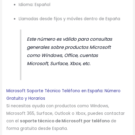
Idioma: Español
Llamadas desde fijos y móviles dentro de España
Este número es válido para consultas
generales sobre productos Microsoft
como Windows, Office, cuentas
Microsoft, Surface, Xbox, etc.
Microsoft Soporte Técnico Teléfono en España: Número
Gratuito y Horarios
Si necesitas ayuda con productos como Windows,
Microsoft 365, Surface, Outlook o Xbox, puedes contactar
con el
soporte técnico de Microsoft por teléfono
de
forma gratuita desde España.