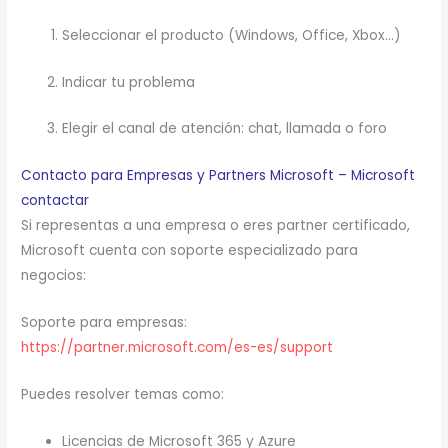
Seleccionar el producto (Windows, Office, Xbox…)
Indicar tu problema
Elegir el canal de atención: chat, llamada o foro
Contacto para Empresas y Partners Microsoft – Microsoft
contactar
Si representas a una empresa o eres partner certificado,
Microsoft cuenta con soporte especializado para
negocios:
Soporte para empresas:
https://partner.microsoft.com/es-es/support
Puedes resolver temas como:
Licencias de Microsoft 365 y Azure