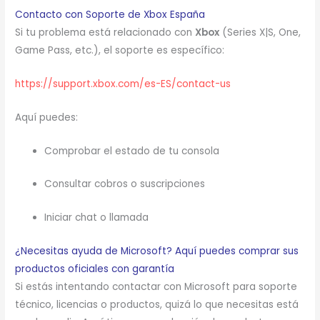
Contacto con Soporte de Xbox España
Si tu problema está relacionado con
Xbox
(Series X|S, One,
Game Pass, etc.), el soporte es específico:
https://support.xbox.com/es-ES/contact-us
Aquí puedes:
Comprobar el estado de tu consola
Consultar cobros o suscripciones
Iniciar chat o llamada
¿Necesitas ayuda de Microsoft? Aquí puedes comprar sus
productos oficiales con garantía
Si estás intentando contactar con Microsoft para soporte
técnico, licencias o productos, quizá lo que necesitas está