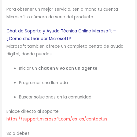
Para obtener un mejor servicio, ten a mano tu cuenta
Microsoft o número de serie del producto.
Chat de Soporte y Ayuda Técnica Online Microsoft –
¿Cómo chatear por Microsoft?
Microsoft también ofrece un completo centro de ayuda
digital, donde puedes:
Iniciar un
chat en vivo con un agente
Programar una llamada
Buscar soluciones en la comunidad
Enlace directo al soporte:
https://support.microsoft.com/es-es/contactus
Solo debes: