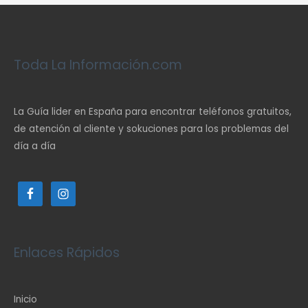
Toda La Información.com
La Guía lider en España para encontrar teléfonos gratuitos,
de atención al cliente y sokuciones para los problemas del
día a día
Enlaces Rápidos
Inicio