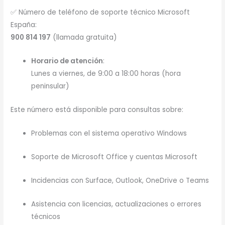
✅ Número de teléfono de soporte técnico Microsoft
España:
900 814 197
(llamada gratuita)
Horario de atención
:
Lunes a viernes, de 9:00 a 18:00 horas (hora
peninsular)
Este número está disponible para consultas sobre:
Problemas con el sistema operativo Windows
Soporte de Microsoft Office y cuentas Microsoft
Incidencias con Surface, Outlook, OneDrive o Teams
Asistencia con licencias, actualizaciones o errores
técnicos