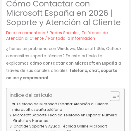
Cómo Contactar con
Microsoft España en 2026 |
Soporte y Atención al Cliente
Deja un comentario
/
Redes Sociales
,
Teléfonos de
Atención al Cliente
/ Por
toda la informacion
¿Tienes un problema con Windows, Microsoft 365, Outlook
o necesitas soporte técnico? En este artículo te
explicamos
cómo contactar con Microsoft en España
a
través de sus canales oficiales:
teléfono, chat, soporte
online y empresarial
.
Índice del artículo
☎️ Teléfono de Microsoft España: Atención al Cliente –
microsoft españa teléfono
Microsoft Soporte Técnico Teléfono en España: Número
Gratuito y Horarios
Chat de Soporte y Ayuda Técnica Online Microsoft –