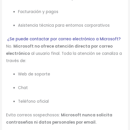
Facturación y pagos
Asistencia técnica para entornos corporativos
¿Se puede contactar por correo electrónico a Microsoft?
No.
Microsoft no ofrece atención directa por correo
electrónico
al usuario final. Toda la atención se canaliza a
través de:
Web de soporte
Chat
Teléfono oficial
Evita correos sospechosos:
Microsoft nunca solicita
contraseñas ni datos personales por email.