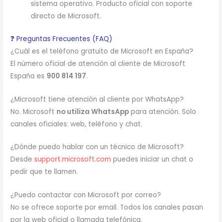
sistema operativo. Producto oficial con soporte
directo de Microsoft.
❓ Preguntas Frecuentes (FAQ)
¿Cuál es el teléfono gratuito de Microsoft en España?
El número oficial de atención al cliente de Microsoft
España es
900 814 197
.
¿Microsoft tiene atención al cliente por WhatsApp?
No. Microsoft
no utiliza WhatsApp
para atención. Solo
canales oficiales: web, teléfono y chat.
¿Dónde puedo hablar con un técnico de Microsoft?
Desde
support.microsoft.com
puedes iniciar un chat o
pedir que te llamen.
¿Puedo contactar con Microsoft por correo?
No se ofrece soporte por email. Todos los canales pasan
por la web oficial o llamada telefónica.