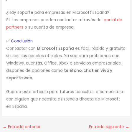
¿Hay soporte para empresas en Microsoft España?
Sí. Las empresas pueden contactar a través del
portal de
partners
o su cuenta de empresa.
✅ Conclusión
Contactar con
Microsoft España
es fácil, rápido y gratuito
si usas sus canales oficiales. Ya sea para problemas con
Windows, cuentas, Office, Xbox o servicios empresariales,
dispones de opciones como
teléfono, chat en vivo y
soporte web
.
Guarda este artículo para futuras consultas o compártelo
con alguien que necesite asistencia directa de Microsoft
en España.
←
Entrada anterior
Entrada siguiente
→