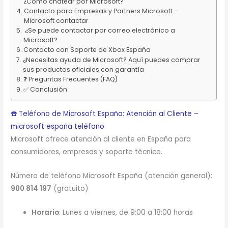
¿Cómo chatear por Microsoft?
Contacto para Empresas y Partners Microsoft –
Microsoft contactar
¿Se puede contactar por correo electrónico a
Microsoft?
Contacto con Soporte de Xbox España
¿Necesitas ayuda de Microsoft? Aquí puedes comprar
sus productos oficiales con garantía
❓ Preguntas Frecuentes (FAQ)
✅ Conclusión
☎️ Teléfono de Microsoft España: Atención al Cliente –
microsoft españa teléfono
Microsoft ofrece atención al cliente en España para
consumidores, empresas y soporte técnico.
Número de teléfono Microsoft España (atención general):
900 814 197
(gratuito)
Horario
: Lunes a viernes, de 9:00 a 18:00 horas