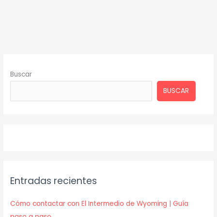
Buscar
BUSCAR
Entradas recientes
Cómo contactar con El Intermedio de Wyoming | Guía
paso a paso