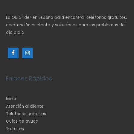
La Guía lider en España para encontrar teléfonos gratuitos,
de atención al cliente y sokuciones para los problemas del
día a día
Enlaces Rápidos
Inicio
Atención al cliente
Teléfonos gratuitos
Guías de ayuda
Trámites