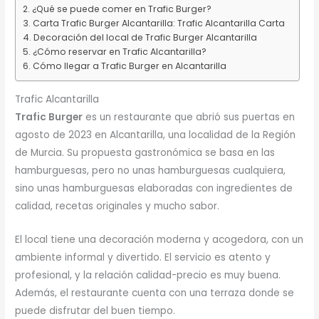
¿Qué se puede comer en Trafic Burger?
Carta Trafic Burger Alcantarilla: Trafic Alcantarilla Carta
Decoración del local de Trafic Burger Alcantarilla
¿Cómo reservar en Trafic Alcantarilla?
Cómo llegar a Trafic Burger en Alcantarilla
Trafic Alcantarilla
Trafic Burger
es un restaurante que abrió sus puertas en
agosto de 2023 en Alcantarilla, una localidad de la Región
de Murcia. Su propuesta gastronómica se basa en las
hamburguesas, pero no unas hamburguesas cualquiera,
sino unas hamburguesas elaboradas con ingredientes de
calidad, recetas originales y mucho sabor.
El local tiene una decoración moderna y acogedora, con un
ambiente informal y divertido. El servicio es atento y
profesional, y la relación calidad-precio es muy buena.
Además, el restaurante cuenta con una terraza donde se
puede disfrutar del buen tiempo.