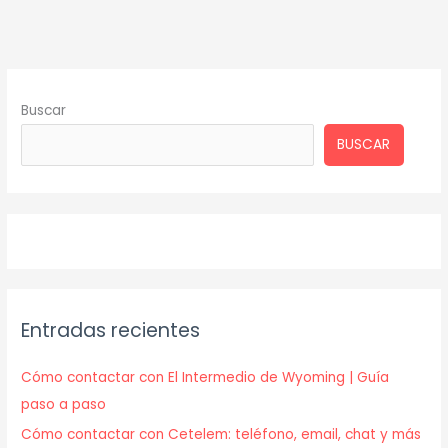
Buscar
BUSCAR
Entradas recientes
Cómo contactar con El Intermedio de Wyoming | Guía
paso a paso
Cómo contactar con Cetelem: teléfono, email, chat y más