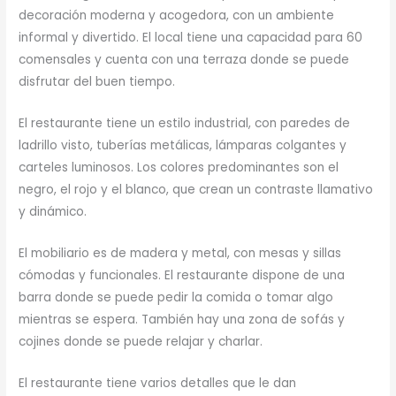
decoración moderna y acogedora, con un ambiente
informal y divertido. El local tiene una capacidad para 60
comensales y cuenta con una terraza donde se puede
disfrutar del buen tiempo.
El restaurante tiene un estilo industrial, con paredes de
ladrillo visto, tuberías metálicas, lámparas colgantes y
carteles luminosos. Los colores predominantes son el
negro, el rojo y el blanco, que crean un contraste llamativo
y dinámico.
El mobiliario es de madera y metal, con mesas y sillas
cómodas y funcionales. El restaurante dispone de una
barra donde se puede pedir la comida o tomar algo
mientras se espera. También hay una zona de sofás y
cojines donde se puede relajar y charlar.
El restaurante tiene varios detalles que le dan