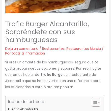
Trafic Burger Alcantarilla,
Sorpréndete con sus
hamburguesas
Deja un comentario
/
Restaurantes
,
Restaurantes Murcia
/
Por
toda la informacion
Si eres un amante de las hamburguesas, seguro que te
gusta probar nuevas opciones y sabores. Por eso, hoy te
queremos hablar de
Trafic Burger
, un restaurante de
Alcantarilla que se ha convertido en una referencia para
los aficionados a este plato tan popular.
Índice del artículo
Trafic Alcantarilla