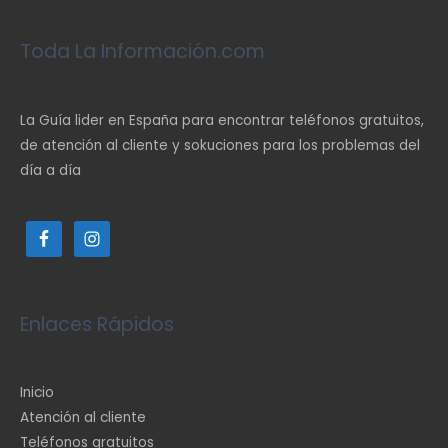
Toda La Información.com
La Guía lider en España para encontrar teléfonos gratuitos,
de atención al cliente y sokuciones para los problemas del
día a día
Enlaces Rápidos
Inicio
Atención al cliente
Teléfonos gratuitos