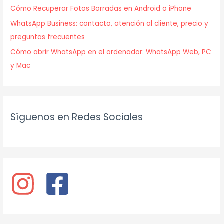
Cómo Recuperar Fotos Borradas en Android o iPhone
WhatsApp Business: contacto, atención al cliente, precio y
preguntas frecuentes
Cómo abrir WhatsApp en el ordenador: WhatsApp Web, PC
y Mac
Síguenos en Redes Sociales