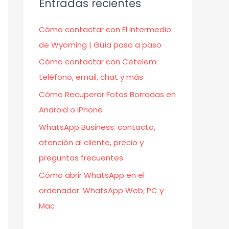
Entradas recientes
Cómo contactar con El Intermedio
de Wyoming | Guía paso a paso
Cómo contactar con Cetelem:
teléfono, email, chat y más
Cómo Recuperar Fotos Borradas en
Android o iPhone
WhatsApp Business: contacto,
atención al cliente, precio y
preguntas frecuentes
Cómo abrir WhatsApp en el
ordenador: WhatsApp Web, PC y
Mac