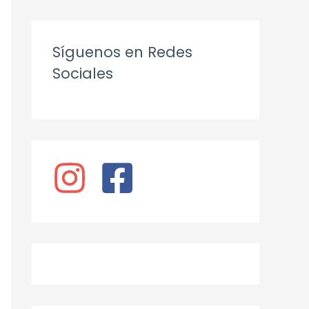
Síguenos en Redes
Sociales