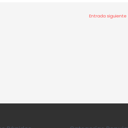
Entrada siguiente