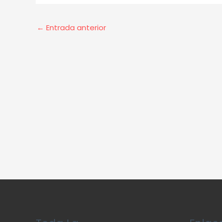
←
Entrada anterior