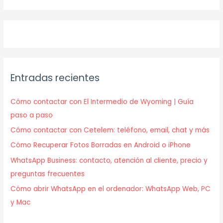
Entradas recientes
Cómo contactar con El Intermedio de Wyoming | Guía
paso a paso
Cómo contactar con Cetelem: teléfono, email, chat y más
Cómo Recuperar Fotos Borradas en Android o iPhone
WhatsApp Business: contacto, atención al cliente, precio y
preguntas frecuentes
Cómo abrir WhatsApp en el ordenador: WhatsApp Web, PC
y Mac