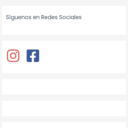
Síguenos en Redes Sociales