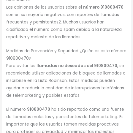
Las opiniones de los usuarios sobre el
número 910800470
son en su mayoría negativas, con reportes de llamadas
frecuentes y persistentes2. Muchos usuarios han
clasificado el número como spam debido a la naturaleza
repetitiva y molesta de las llamadas.
Medidas de Prevención y Seguridad ¿Quién es este número
910800470?
Para evitar las
llamadas no deseadas del 910800470
, se
recomienda utilizar aplicaciones de bloqueo de llamadas o
inscribirse en la Lista Robinson. Estas medidas pueden
ayudar a reducir la cantidad de interrupciones telefónicas
de telemarketing y posibles estafas.
El número
910800470
ha sido reportado como una fuente
de llamadas molestas y persistentes de telemarketing. Es
importante que los usuarios tomen medidas proactivas
para proteger su privacidad y minimizar las molestias