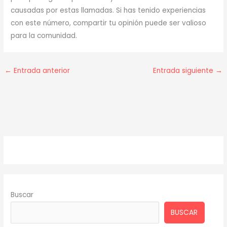
causadas por estas llamadas. Si has tenido experiencias
con este número, compartir tu opinión puede ser valioso
para la comunidad.
←
Entrada anterior
Entrada siguiente
→
Buscar
BUSCAR