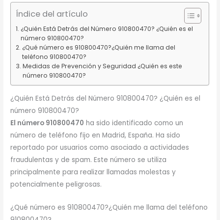
Índice del artículo
¿Quién Está Detrás del Número 910800470? ¿Quién es el
número 910800470?
¿Qué número es 910800470?¿Quién me llama del
teléfono 910800470?
Medidas de Prevención y Seguridad ¿Quién es este
número 910800470?
¿Quién Está Detrás del Número 910800470? ¿Quién es el
número 910800470?
El número 910800470
ha sido identificado como un
número de teléfono fijo en Madrid, España. Ha sido
reportado por usuarios como asociado a actividades
fraudulentas y de spam. Este número se utiliza
principalmente para realizar llamadas molestas y
potencialmente peligrosas.
¿Qué número es 910800470?¿Quién me llama del teléfono
910800470?