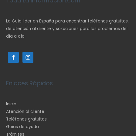
Toda La Información.com
La Guía lider en España para encontrar teléfonos gratuitos,
de atención al cliente y sokuciones para los problemas del
día a día
Enlaces Rápidos
Inicio
Atención al cliente
Teléfonos gratuitos
Guías de ayuda
Trámites