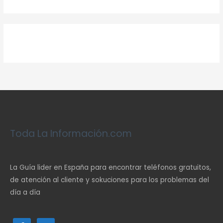
Toda La Información.com
La Guía lider en España para encontrar teléfonos gratuitos,
de atención al cliente y sokuciones para los problemas del
día a día