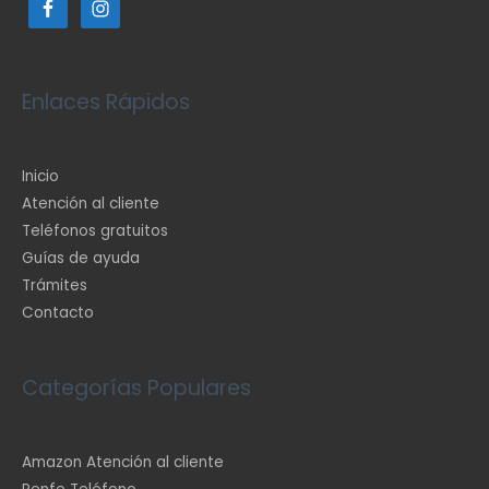
Enlaces Rápidos
Inicio
Atención al cliente
Teléfonos gratuitos
Guías de ayuda
Trámites
Contacto
Categorías Populares
Amazon Atención al cliente