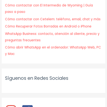
Cómo contactar con El Intermedio de Wyoming | Guía
paso a paso
Cómo contactar con Cetelem: teléfono, email, chat y más
Cómo Recuperar Fotos Borradas en Android o iPhone
WhatsApp Business: contacto, atención al cliente, precio y
preguntas frecuentes
Cómo abrir WhatsApp en el ordenador: WhatsApp Web, PC
y Mac
Síguenos en Redes Sociales