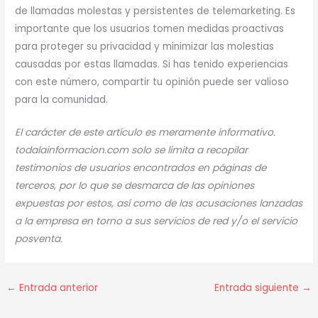
de llamadas molestas y persistentes de telemarketing. Es
importante que los usuarios tomen medidas proactivas
para proteger su privacidad y minimizar las molestias
causadas por estas llamadas. Si has tenido experiencias
con este número, compartir tu opinión puede ser valioso
para la comunidad.
El carácter de este artículo es meramente informativo.
todalainformacion.com solo se limita a recopilar
testimonios de usuarios encontrados en páginas de
terceros, por lo que se desmarca de las opiniones
expuestas por estos, así como de las acusaciones lanzadas
a la empresa en torno a sus servicios de red y/o el servicio
posventa.
←
Entrada anterior
Entrada siguiente
→