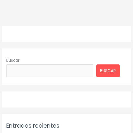
Buscar
BUSCAR
Entradas recientes