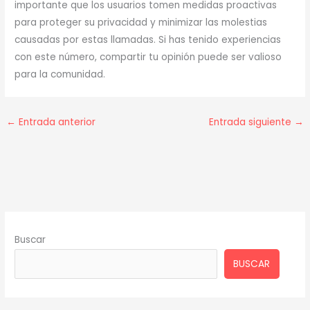
importante que los usuarios tomen medidas proactivas
para proteger su privacidad y minimizar las molestias
causadas por estas llamadas. Si has tenido experiencias
con este número, compartir tu opinión puede ser valioso
para la comunidad.
←
Entrada anterior
Entrada siguiente
→
Buscar
BUSCAR