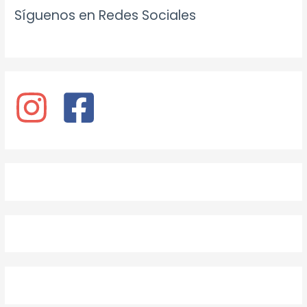
Síguenos en Redes Sociales