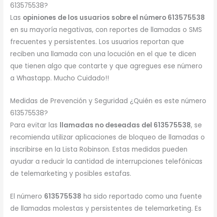
613575538?
Las
opiniones de los usuarios sobre el número 613575538
en su mayoría negativas, con reportes de llamadas o SMS
frecuentes y persistentes. Los usuarios reportan que
reciben una llamada con una locución en el que te dicen
que tienen algo que contarte y que agregues ese número
a Whastapp. Mucho Cuidado!!
Medidas de Prevención y Seguridad ¿Quién es este número
613575538?
Para evitar las
llamadas no deseadas del 613575538
, se
recomienda utilizar aplicaciones de bloqueo de llamadas o
inscribirse en la Lista Robinson. Estas medidas pueden
ayudar a reducir la cantidad de interrupciones telefónicas
de telemarketing y posibles estafas.
El número
613575538
ha sido reportado como una fuente
de llamadas molestas y persistentes de telemarketing. Es