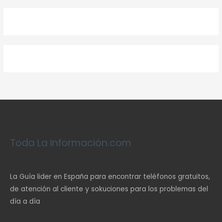
Toda La Información.com
La Guía lider en España para encontrar teléfonos gratuitos,
de atención al cliente y sokuciones para los problemas del
día a día