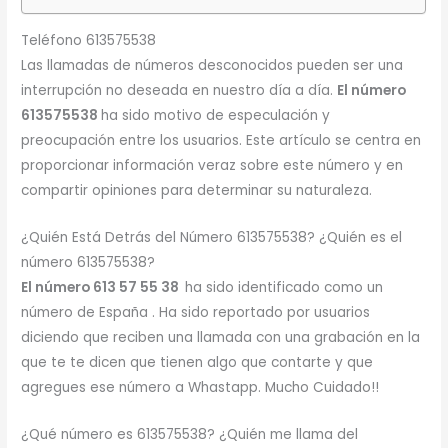
Teléfono 613575538
Las llamadas de números desconocidos pueden ser una
interrupción no deseada en nuestro día a día.
El número
613575538
ha sido motivo de especulación y
preocupación entre los usuarios. Este artículo se centra en
proporcionar información veraz sobre este número y en
compartir opiniones para determinar su naturaleza.
¿Quién Está Detrás del Número 613575538? ¿Quién es el
número 613575538?
El número 613 57 55 38
ha sido identificado como un
número de España . Ha sido reportado por usuarios
diciendo que reciben una llamada con una grabación en la
que te te dicen que tienen algo que contarte y que
agregues ese número a Whastapp. Mucho Cuidado!!
¿Qué número es 613575538? ¿Quién me llama del