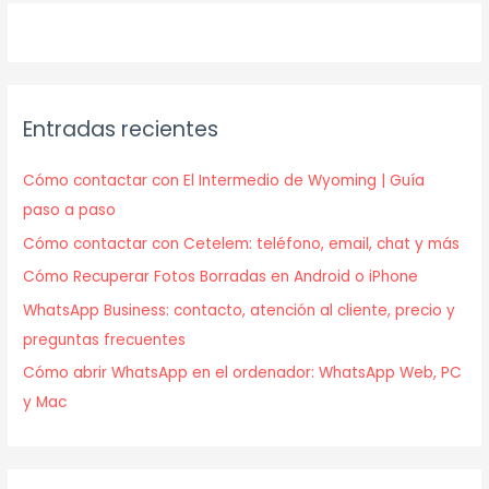
Entradas recientes
Cómo contactar con El Intermedio de Wyoming | Guía
paso a paso
Cómo contactar con Cetelem: teléfono, email, chat y más
Cómo Recuperar Fotos Borradas en Android o iPhone
WhatsApp Business: contacto, atención al cliente, precio y
preguntas frecuentes
Cómo abrir WhatsApp en el ordenador: WhatsApp Web, PC
y Mac