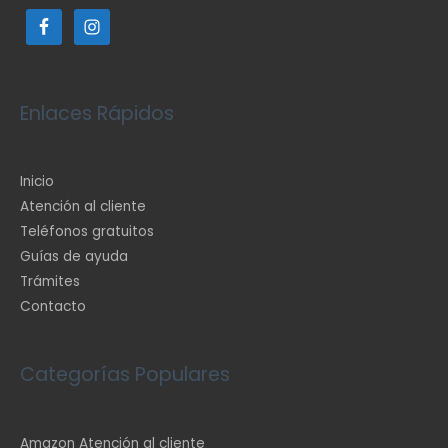
Enlaces Rápidos
Inicio
Atención al cliente
Teléfonos gratuitos
Guías de ayuda
Trámites
Contacto
Categorías Populares
Amazon Atención al cliente