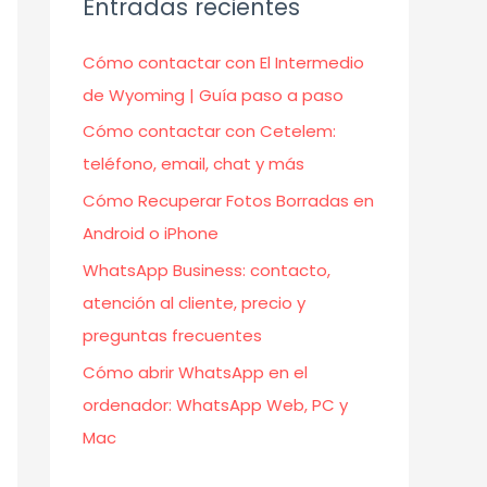
Entradas recientes
Cómo contactar con El Intermedio
de Wyoming | Guía paso a paso
Cómo contactar con Cetelem:
teléfono, email, chat y más
Cómo Recuperar Fotos Borradas en
Android o iPhone
WhatsApp Business: contacto,
atención al cliente, precio y
preguntas frecuentes
Cómo abrir WhatsApp en el
ordenador: WhatsApp Web, PC y
Mac