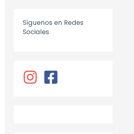
Síguenos en Redes
Sociales