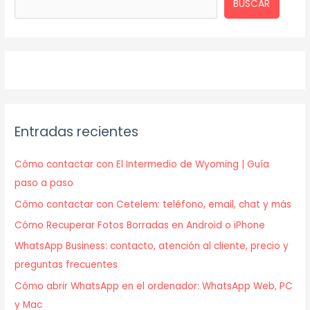
BUSCAR
Entradas recientes
Cómo contactar con El Intermedio de Wyoming | Guía
paso a paso
Cómo contactar con Cetelem: teléfono, email, chat y más
Cómo Recuperar Fotos Borradas en Android o iPhone
WhatsApp Business: contacto, atención al cliente, precio y
preguntas frecuentes
Cómo abrir WhatsApp en el ordenador: WhatsApp Web, PC
y Mac