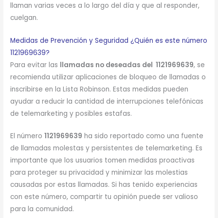
llaman varias veces a lo largo del día y que al responder,
cuelgan.
Medidas de Prevención y Seguridad ¿Quién es este número
1121969639?
Para evitar las
llamadas no deseadas del 1121969639
, se
recomienda utilizar aplicaciones de bloqueo de llamadas o
inscribirse en la Lista Robinson. Estas medidas pueden
ayudar a reducir la cantidad de interrupciones telefónicas
de telemarketing y posibles estafas.
El número
1121969639
ha sido reportado como una fuente
de llamadas molestas y persistentes de telemarketing. Es
importante que los usuarios tomen medidas proactivas
para proteger su privacidad y minimizar las molestias
causadas por estas llamadas. Si has tenido experiencias
con este número, compartir tu opinión puede ser valioso
para la comunidad.