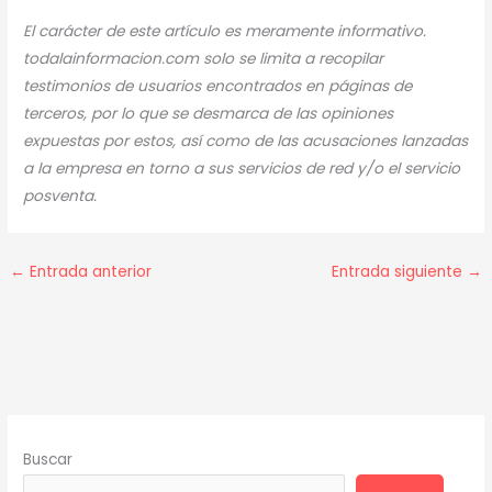
El carácter de este artículo es meramente informativo.
todalainformacion.com solo se limita a recopilar
testimonios de usuarios encontrados en páginas de
terceros, por lo que se desmarca de las opiniones
expuestas por estos, así como de las acusaciones lanzadas
a la empresa en torno a sus servicios de red y/o el servicio
posventa.
←
Entrada anterior
Entrada siguiente
→
Buscar