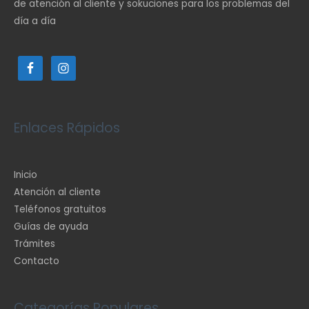
de atención al cliente y sokuciones para los problemas del
día a día
Enlaces Rápidos
Inicio
Atención al cliente
Teléfonos gratuitos
Guías de ayuda
Trámites
Contacto
Categorías Populares