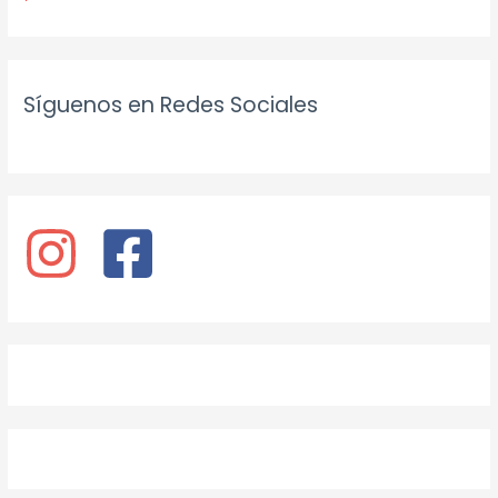
Síguenos en Redes Sociales