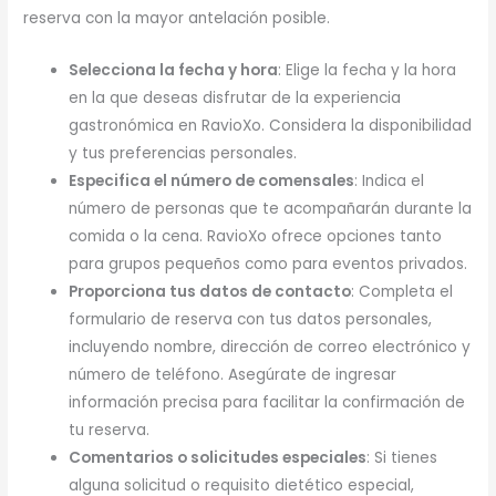
reserva con la mayor antelación posible.
Selecciona la fecha y hora
: Elige la fecha y la hora
en la que deseas disfrutar de la experiencia
gastronómica en RavioXo. Considera la disponibilidad
y tus preferencias personales.
Especifica el número de comensales
: Indica el
número de personas que te acompañarán durante la
comida o la cena. RavioXo ofrece opciones tanto
para grupos pequeños como para eventos privados.
Proporciona tus datos de contacto
: Completa el
formulario de reserva con tus datos personales,
incluyendo nombre, dirección de correo electrónico y
número de teléfono. Asegúrate de ingresar
información precisa para facilitar la confirmación de
tu reserva.
Comentarios o solicitudes especiales
: Si tienes
alguna solicitud o requisito dietético especial,