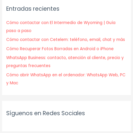
Entradas recientes
Cómo contactar con El Intermedio de Wyoming | Guía
paso a paso
Cómo contactar con Cetelem: teléfono, email, chat y más
Cómo Recuperar Fotos Borradas en Android o iPhone
WhatsApp Business: contacto, atención al cliente, precio y
preguntas frecuentes
Cómo abrir WhatsApp en el ordenador: WhatsApp Web, PC
y Mac
Síguenos en Redes Sociales