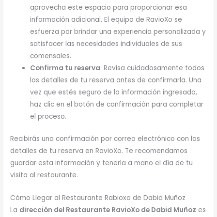
aprovecha este espacio para proporcionar esa
información adicional. El equipo de RavioXo se
esfuerza por brindar una experiencia personalizada y
satisfacer las necesidades individuales de sus
comensales.
Confirma tu reserva
: Revisa cuidadosamente todos
los detalles de tu reserva antes de confirmarla. Una
vez que estés seguro de la información ingresada,
haz clic en el botón de confirmación para completar
el proceso.
Recibirás una confirmación por correo electrónico con los
detalles de tu reserva en RavioXo. Te recomendamos
guardar esta información y tenerla a mano el día de tu
visita al restaurante.
Cómo Llegar al Restaurante Rabioxo de Dabid Muñoz
La
dirección del Restaurante RavioXo de Dabid Muñoz
es