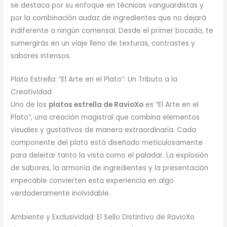
se destaca por su enfoque en técnicas vanguardistas y
por la combinación audaz de ingredientes que no dejará
indiferente a ningún comensal. Desde el primer bocado, te
sumergirás en un viaje lleno de texturas, contrastes y
sabores intensos.
Plato Estrella: “El Arte en el Plato”: Un Tributo a la
Creatividad
Uno de los
platos estrella de RavioXo
es “El Arte en el
Plato”, una creación magistral que combina elementos
visuales y gustativos de manera extraordinaria. Cada
componente del plato está diseñado meticulosamente
para deleitar tanto la vista como el paladar. La explosión
de sabores, la armonía de ingredientes y la presentación
impecable convierten esta experiencia en algo
verdaderamente inolvidable.
Ambiente y Exclusividad: El Sello Distintivo de RavioXo