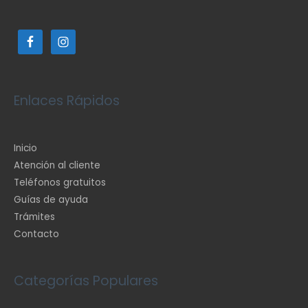
Enlaces Rápidos
Inicio
Atención al cliente
Teléfonos gratuitos
Guías de ayuda
Trámites
Contacto
Categorías Populares