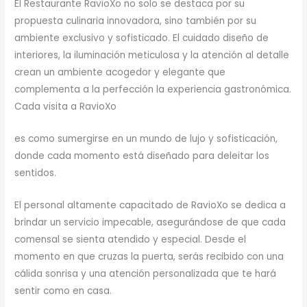
El Restaurante RavioXo no solo se destaca por su
propuesta culinaria innovadora, sino también por su
ambiente exclusivo y sofisticado. El cuidado diseño de
interiores, la iluminación meticulosa y la atención al detalle
crean un ambiente acogedor y elegante que
complementa a la perfección la experiencia gastronómica.
Cada visita a RavioXo
es como sumergirse en un mundo de lujo y sofisticación,
donde cada momento está diseñado para deleitar los
sentidos.
El personal altamente capacitado de RavioXo se dedica a
brindar un servicio impecable, asegurándose de que cada
comensal se sienta atendido y especial. Desde el
momento en que cruzas la puerta, serás recibido con una
cálida sonrisa y una atención personalizada que te hará
sentir como en casa.