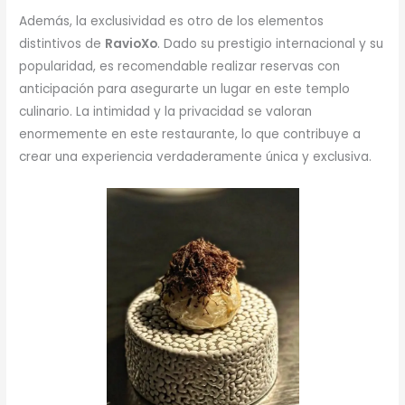
Además, la exclusividad es otro de los elementos
distintivos de
RavioXo
. Dado su prestigio internacional y su
popularidad, es recomendable realizar reservas con
anticipación para asegurarte un lugar en este templo
culinario. La intimidad y la privacidad se valoran
enormemente en este restaurante, lo que contribuye a
crear una experiencia verdaderamente única y exclusiva.