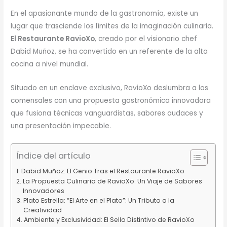
En el apasionante mundo de la gastronomía, existe un
lugar que trasciende los límites de la imaginación culinaria.
El Restaurante RavioXo
, creado por el visionario chef
Dabid Muñoz, se ha convertido en un referente de la alta
cocina a nivel mundial.
Situado en un enclave exclusivo, RavioXo deslumbra a los
comensales con una propuesta gastronómica innovadora
que fusiona técnicas vanguardistas, sabores audaces y
una presentación impecable.
Índice del artículo
Dabid Muñoz: El Genio Tras el Restaurante RavioXo
La Propuesta Culinaria de RavioXo: Un Viaje de Sabores
Innovadores
Plato Estrella: “El Arte en el Plato”: Un Tributo a la
Creatividad
Ambiente y Exclusividad: El Sello Distintivo de RavioXo