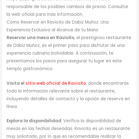
responsable de los posibles cambios de precio. Consultar
la web oficial para más información.
Cómo Reservar en RavioXo de Dabiz Muñoz: Una
Experiencia Exclusiva al Alcance de tu Mano
Reservar una mesa en RavioXo
, el prestigioso restaurante
de Dabiz Muñoz, es el primer paso para disfrutar de una
experiencia culinaria inolvidable. A continuación, te
presentamos los pasos para asegurar tu lugar en este
templo gastronómico:
Visita el
sitio web oficial de RavioXo
, donde encontrarás
toda la información relevante sobre el restaurante,
incluyendo detalles de contacto y la opción de reserva en
línea.
Explora la disponibilidad
: Verifica la disponibilidad de
mesas en las fechas deseadas. RavioXo es un restaurante
muy solicitado, por lo que es recomendable realizar la