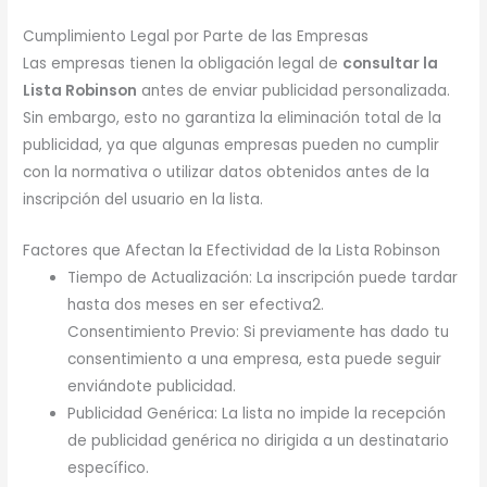
Cumplimiento Legal por Parte de las Empresas
Las empresas tienen la obligación legal de
consultar la
Lista Robinson
antes de enviar publicidad personalizada.
Sin embargo, esto no garantiza la eliminación total de la
publicidad, ya que algunas empresas pueden no cumplir
con la normativa o utilizar datos obtenidos antes de la
inscripción del usuario en la lista.
Factores que Afectan la Efectividad de la Lista Robinson
Tiempo de Actualización: La inscripción puede tardar
hasta dos meses en ser efectiva2.
Consentimiento Previo: Si previamente has dado tu
consentimiento a una empresa, esta puede seguir
enviándote publicidad.
Publicidad Genérica: La lista no impide la recepción
de publicidad genérica no dirigida a un destinatario
específico.