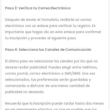
Paso 3: Verifica tu Correo Electrónico
Después de enviar el formulario, recibirás un correo
electrónico con un enlace para verificar tu registro. Es
importante que hagas clic en este enlace para confirmar
tu inscripción y proceder al siguiente paso.
Paso 4: Selecciona los Canales de Comunicación
El último paso es seleccionar los canales por los que no
deseas recibir publicidad. Puedes elegir entre teléfono,
correo postal, correo electrónico o SMS/MMS. Una vez
seleccionados, tus preferencias serán guardadas y
comenzarás a disfrutar de una menor cantidad de
publicidad no deseada.
Recuerda que la inscripción puede tardar hasta dos meses
en ser plenamente efectiva, ya que es posible que tus