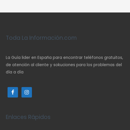
Toda La Información.com
La Guía lider en España para encontrar teléfonos gratuitos,
de atención al cliente y sokuciones para los problemas del
día a día
Enlaces Rápidos