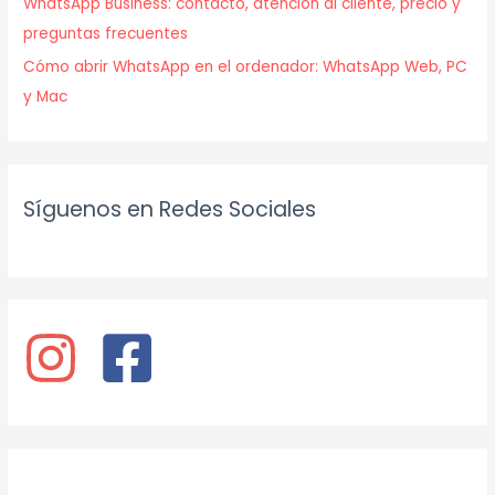
WhatsApp Business: contacto, atención al cliente, precio y
preguntas frecuentes
Cómo abrir WhatsApp en el ordenador: WhatsApp Web, PC
y Mac
Síguenos en Redes Sociales