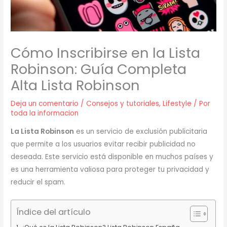
Cómo Inscribirse en la Lista
Robinson: Guía Completa
Alta Lista Robinson
Deja un comentario
/
Consejos y tutoriales
,
Lifestyle
/ Por
toda la informacion
La Lista Robinson
es un servicio de exclusión publicitaria
que permite a los usuarios evitar recibir publicidad no
deseada. Este servicio está disponible en muchos países y
es una herramienta valiosa para proteger tu privacidad y
reducir el spam.
Índice del artículo