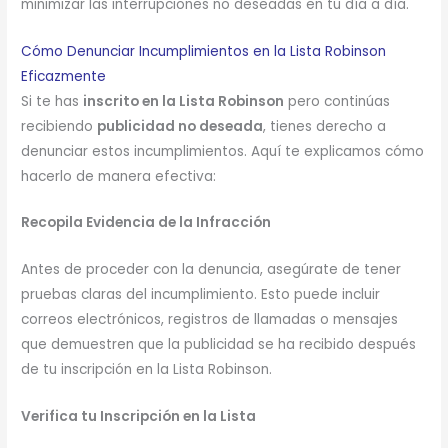
minimizar las interrupciones no deseadas en tu día a día.
Cómo Denunciar Incumplimientos en la Lista Robinson
Eficazmente
Si te has
inscrito en la Lista Robinson
pero continúas
recibiendo
publicidad no deseada
, tienes derecho a
denunciar estos incumplimientos. Aquí te explicamos cómo
hacerlo de manera efectiva:
Recopila Evidencia de la Infracción
Antes de proceder con la denuncia, asegúrate de tener
pruebas claras del incumplimiento. Esto puede incluir
correos electrónicos, registros de llamadas o mensajes
que demuestren que la publicidad se ha recibido después
de tu inscripción en la Lista Robinson.
Verifica tu Inscripción en la Lista