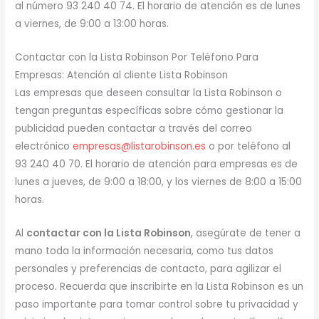
al número 93 240 40 74. El horario de atención es de lunes
a viernes, de 9:00 a 13:00 horas.
Contactar con la Lista Robinson Por Teléfono Para
Empresas: Atención al cliente Lista Robinson
Las empresas que deseen consultar la Lista Robinson o
tengan preguntas específicas sobre cómo gestionar la
publicidad pueden contactar a través del correo
electrónico
empresas@listarobinson.es
o por teléfono al
93 240 40 70. El horario de atención para empresas es de
lunes a jueves, de 9:00 a 18:00, y los viernes de 8:00 a 15:00
horas.
Al
contactar con la Lista Robinson
, asegúrate de tener a
mano toda la información necesaria, como tus datos
personales y preferencias de contacto, para agilizar el
proceso. Recuerda que inscribirte en la Lista Robinson es un
paso importante para tomar control sobre tu privacidad y