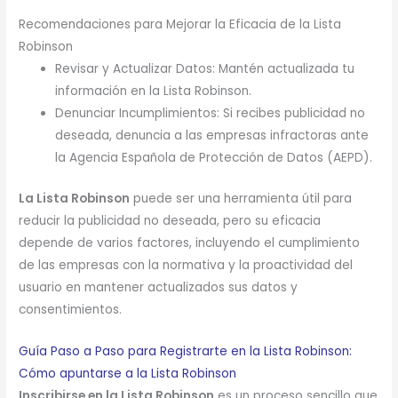
Recomendaciones para Mejorar la Eficacia de la Lista
Robinson
Revisar y Actualizar Datos: Mantén actualizada tu
información en la Lista Robinson.
Denunciar Incumplimientos: Si recibes publicidad no
deseada, denuncia a las empresas infractoras ante
la Agencia Española de Protección de Datos (AEPD).
La Lista Robinson
puede ser una herramienta útil para
reducir la publicidad no deseada, pero su eficacia
depende de varios factores, incluyendo el cumplimiento
de las empresas con la normativa y la proactividad del
usuario en mantener actualizados sus datos y
consentimientos.
Guía Paso a Paso para Registrarte en la Lista Robinson:
Cómo apuntarse a la Lista Robinson
Inscribirse en la Lista Robinson
es un proceso sencillo que