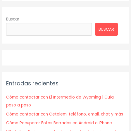
Buscar
BUSCAR
Entradas recientes
Cómo contactar con El Intermedio de Wyoming | Guía
paso a paso
Cómo contactar con Cetelem: teléfono, email, chat y más
Cómo Recuperar Fotos Borradas en Android o iPhone