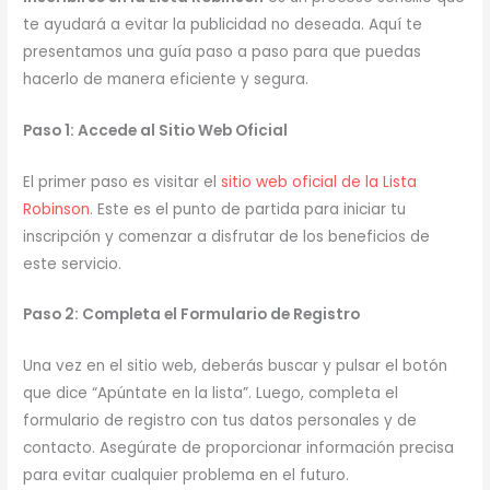
te ayudará a evitar la publicidad no deseada. Aquí te
presentamos una guía paso a paso para que puedas
hacerlo de manera eficiente y segura.
Paso 1: Accede al Sitio Web Oficial
El primer paso es visitar el
sitio web oficial de la Lista
Robinson
. Este es el punto de partida para iniciar tu
inscripción y comenzar a disfrutar de los beneficios de
este servicio.
Paso 2: Completa el Formulario de Registro
Una vez en el sitio web, deberás buscar y pulsar el botón
que dice “Apúntate en la lista”. Luego, completa el
formulario de registro con tus datos personales y de
contacto. Asegúrate de proporcionar información precisa
para evitar cualquier problema en el futuro.