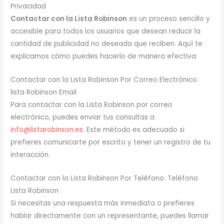
Privacidad
Contactar con la Lista Robinson
es un proceso sencillo y
accesible para todos los usuarios que desean reducir la
cantidad de publicidad no deseada que reciben. Aquí te
explicamos cómo puedes hacerlo de manera efectiva:
Contactar con la Lista Robinson Por Correo Electrónico.
lista Robinson Email
Para contactar con la Lista Robinson por correo
electrónico, puedes enviar tus consultas a
info@listarobinson.es
. Este método es adecuado si
prefieres comunicarte por escrito y tener un registro de tu
interacción.
Contactar con la Lista Robinson Por Teléfono: Teléfono
Lista Robinson
Si necesitas una respuesta más inmediata o prefieres
hablar directamente con un representante, puedes llamar