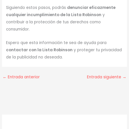
Siguiendo estos pasos, podrás
denunciar eficazmente
cualquier incumplimiento de la Lista Robinson
y
contribuir a la protección de tus derechos como
consumidor.
Espero que esta información te sea de ayuda para
contactar con la Lista Robinson
y proteger tu privacidad
de la publicidad no deseada.
←
Entrada anterior
Entrada siguiente
→