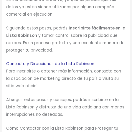
datos ya estén siendo utilizados por alguna campaña
comercial en ejecución.
Siguiendo estos pasos, podrás
inscribirte fácilmente en la
Lista Robinson
y tomar control sobre la publicidad que
recibes. Es un proceso gratuito y una excelente manera de
proteger tu privacidad.
Contacto y Direcciones de la Lista Robinson
Para inscribirte o obtener más información, contacta con
la asociación de marketing directo de tu país o visita su
sitio web oficial.
Al seguir estos pasos y consejos, podrás inscribirte en la
Lista Robinson y disfrutar de una vida cotidiana con menos
interrupciones no deseadas.
Cómo Contactar con la Lista Robinson para Proteger tu