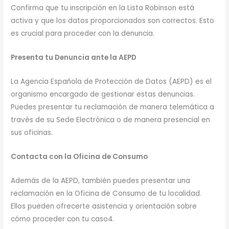
Confirma que tu inscripción en la Lista Robinson está
activa y que los datos proporcionados son correctos. Esto
es crucial para proceder con la denuncia.
Presenta tu Denuncia ante la AEPD
La Agencia Española de Protección de Datos (AEPD) es el
organismo encargado de gestionar estas denuncias.
Puedes presentar tu reclamación de manera telemática a
través de su Sede Electrónica o de manera presencial en
sus oficinas.
Contacta con la Oficina de Consumo
Además de la AEPD, también puedes presentar una
reclamación en la Oficina de Consumo de tu localidad.
Ellos pueden ofrecerte asistencia y orientación sobre
cómo proceder con tu caso4.