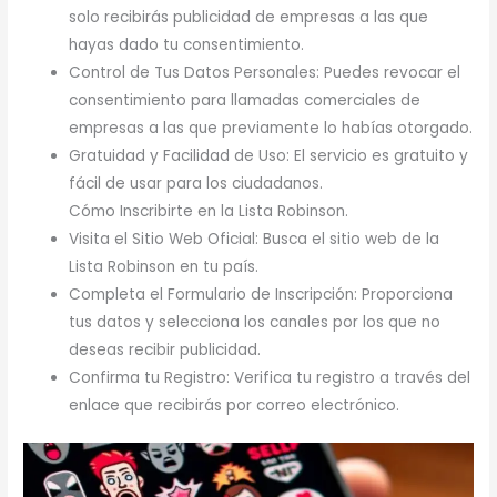
solo recibirás publicidad de empresas a las que
hayas dado tu consentimiento.
Control de Tus Datos Personales: Puedes revocar el
consentimiento para llamadas comerciales de
empresas a las que previamente lo habías otorgado.
Gratuidad y Facilidad de Uso: El servicio es gratuito y
fácil de usar para los ciudadanos.
Cómo Inscribirte en la Lista Robinson.
Visita el Sitio Web Oficial: Busca el sitio web de la
Lista Robinson en tu país.
Completa el Formulario de Inscripción: Proporciona
tus datos y selecciona los canales por los que no
deseas recibir publicidad.
Confirma tu Registro: Verifica tu registro a través del
enlace que recibirás por correo electrónico.