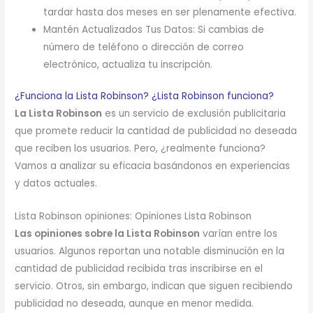
tardar hasta dos meses en ser plenamente efectiva.
Mantén Actualizados Tus Datos: Si cambias de
número de teléfono o dirección de correo
electrónico, actualiza tu inscripción.
¿Funciona la Lista Robinson? ¿Lista Robinson funciona?
La Lista Robinson
es un servicio de exclusión publicitaria
que promete reducir la cantidad de publicidad no deseada
que reciben los usuarios. Pero, ¿realmente funciona?
Vamos a analizar su eficacia basándonos en experiencias
y datos actuales.
Lista Robinson opiniones: Opiniones Lista Robinson
Las opiniones sobre la Lista Robinson
varían entre los
usuarios. Algunos reportan una notable disminución en la
cantidad de publicidad recibida tras inscribirse en el
servicio. Otros, sin embargo, indican que siguen recibiendo
publicidad no deseada, aunque en menor medida.