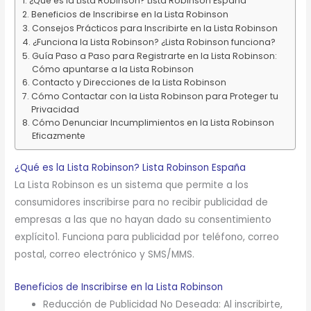
¿Qué es la Lista Robinson? Lista Robinson España
Beneficios de Inscribirse en la Lista Robinson
Consejos Prácticos para Inscribirte en la Lista Robinson
¿Funciona la Lista Robinson? ¿Lista Robinson funciona?
Guía Paso a Paso para Registrarte en la Lista Robinson:
Cómo apuntarse a la Lista Robinson
Contacto y Direcciones de la Lista Robinson
Cómo Contactar con la Lista Robinson para Proteger tu
Privacidad
Cómo Denunciar Incumplimientos en la Lista Robinson
Eficazmente
¿Qué es la Lista Robinson? Lista Robinson España
La Lista Robinson es un sistema que permite a los
consumidores inscribirse para no recibir publicidad de
empresas a las que no hayan dado su consentimiento
explícito1. Funciona para publicidad por teléfono, correo
postal, correo electrónico y SMS/MMS.
Beneficios de Inscribirse en la Lista Robinson
Reducción de Publicidad No Deseada: Al inscribirte,