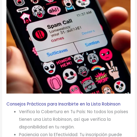
Consejos Prácticos para Inscribirte en la Lista Robinson
Verifica la Cobertura en Tu País: No todos los países
tienen una Lista Robinson, así que verifica la
disponibilidad en tu región.
Paciencia con la Efectividad: Tu inscripción puede