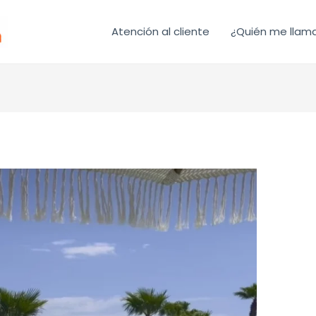
Atención al cliente
¿Quién me llam