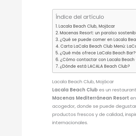
Índice del artículo
Lacala Beach Club, Mojácar
Macenas Resort: un paraíso sostenib
¿Qué se puede comer en Lacala Bea
Carta LaCala Beach Club Menú: LaC
¿Qué más ofrece LaCala Beach Bar?
¿Cómo contactar con Lacala Beach 
¿Dónde está LACALA Beach Club?
Lacala Beach Club, Mojácar
Lacala Beach Club
es un restaurant
Macenas Mediterránean Resort
en
acogedor, donde se puede degustar 
productos frescos y de calidad, insp
internacionales.