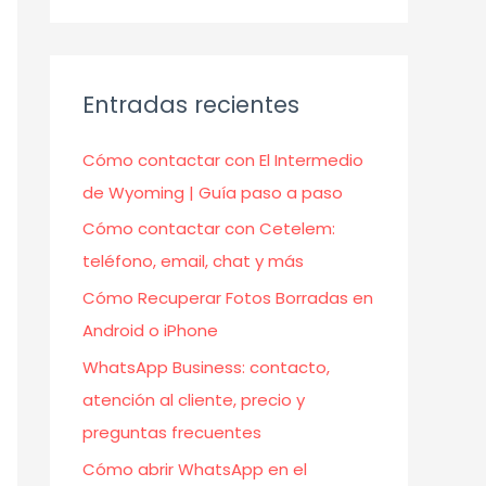
Entradas recientes
Cómo contactar con El Intermedio
de Wyoming | Guía paso a paso
Cómo contactar con Cetelem:
teléfono, email, chat y más
Cómo Recuperar Fotos Borradas en
Android o iPhone
WhatsApp Business: contacto,
atención al cliente, precio y
preguntas frecuentes
Cómo abrir WhatsApp en el