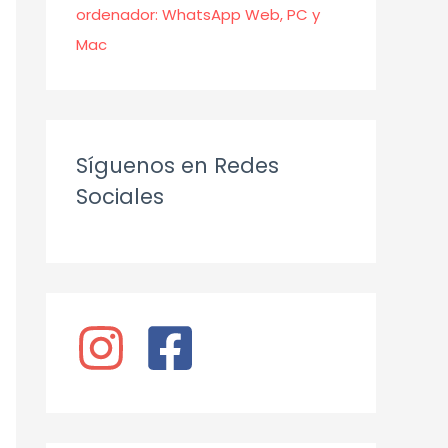
ordenador: WhatsApp Web, PC y
Mac
Síguenos en Redes
Sociales