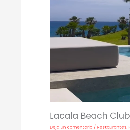
Lacala Beach Club
Deja un comentario
/
Restaurantes
,