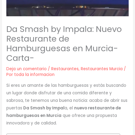
Da Smash by Impala: Nuevo
Restaurante de
Hamburguesas en Murcia-
Carta-
Deja un comentario
/
Restaurantes
,
Restaurantes Murcia
/
Por
toda la informacion
Si eres un amante de las hamburguesas y estás buscando
un lugar donde disfrutar de una comida diferente y
sabrosa, te tenemos una buena noticia: acaba de abrir sus
puertas
Da Smash by Impal
a, el
nuevo restaurante de
hamburguesas en Murcia
que ofrece una propuesta
innovadora y de calidad.