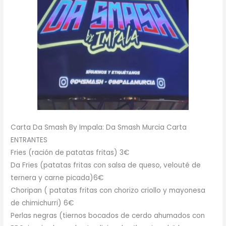
Carta Da Smash By Impala: Da Smash Murcia Carta
ENTRANTES
Fries (ración de patatas fritas) 3€
Da Fries (patatas fritas con salsa de queso, velouté de
ternera y carne picada)6€
Choripan ( patatas fritas con chorizo criollo y mayonesa
de chimichurri) 6€
Perlas negras (tiernos bocados de cerdo ahumados con