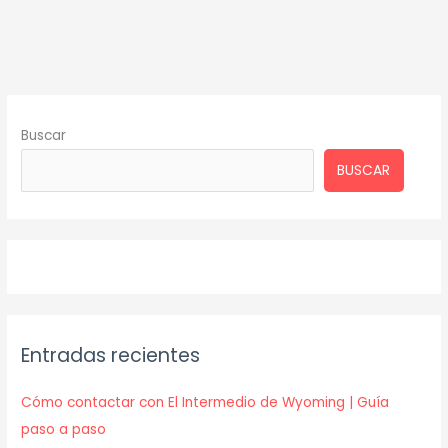
Buscar
BUSCAR
Entradas recientes
Cómo contactar con El Intermedio de Wyoming | Guía
paso a paso