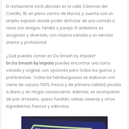
El restaurante está ubicado en la calle Cánovas del
Castillo, 18, en pleno centro de Murcia, y cuenta con un
amplio espacio donde poder disfrutar de una comida o
cena con amigos, familia o pareja. El ambiente es
acogedor y divertido, con música variada y un servicio
atento y profesional.
¿Qué puedes comer en Da Smash by Impala?
En Da Smash by Impala
puedes encontrar una carta
variada y original, con opciones para todos los gustos y
preferencias. Todas las hamburguesas se elaboran con
carne de vacuno 100% fresca y de primera calidad, picada
a diario y sin ningún conservante. Además, se acompañan
de pan artesano, queso fundido, salsas caseras y otros
ingredientes frescos y sabrosos.