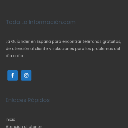
Toda La Información.com
La Guía lider en España para encontrar teléfonos gratuitos,
de atención al cliente y sokuciones para los problemas del
día a día
Enlaces Rápidos
Inicio
Atención al cliente