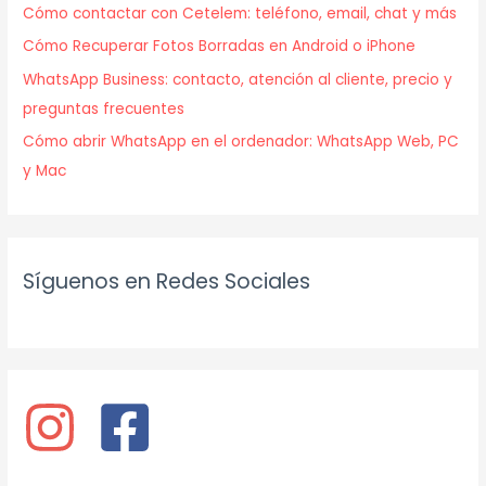
Cómo contactar con Cetelem: teléfono, email, chat y más
Cómo Recuperar Fotos Borradas en Android o iPhone
WhatsApp Business: contacto, atención al cliente, precio y
preguntas frecuentes
Cómo abrir WhatsApp en el ordenador: WhatsApp Web, PC
y Mac
Síguenos en Redes Sociales