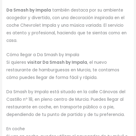
Da Smash by Impala
también destaca por su ambiente
acogedor y divertido, con una decoración inspirada en el
coche Chevrolet Impala y una música variada. El servicio
es atento y profesional, haciendo que te sientas como en
casa.
Cómo llegar a Da Smash by Impala
Si quieres
visitar Da Smash by Impala
, el nuevo
restaurante de hamburguesas en Murcia, te contamos
cómo puedes llegar de forma fácil y rápida.
Da Smash by Impala está situado en la calle Cánovas del
Castillo nº 18, en pleno centro de Murcia. Puedes llegar al
restaurante en coche, en transporte público o a pie,
dependiendo de tu punto de partida y de tu preferencia.
En coche