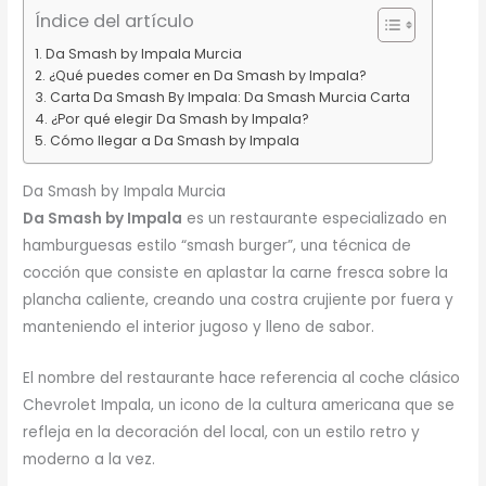
Índice del artículo
Da Smash by Impala Murcia
¿Qué puedes comer en Da Smash by Impala?
Carta Da Smash By Impala: Da Smash Murcia Carta
¿Por qué elegir Da Smash by Impala?
Cómo llegar a Da Smash by Impala
Da Smash by Impala Murcia
Da Smash by Impala
es un restaurante especializado en
hamburguesas estilo “smash burger”, una técnica de
cocción que consiste en aplastar la carne fresca sobre la
plancha caliente, creando una costra crujiente por fuera y
manteniendo el interior jugoso y lleno de sabor.
El nombre del restaurante hace referencia al coche clásico
Chevrolet Impala, un icono de la cultura americana que se
refleja en la decoración del local, con un estilo retro y
moderno a la vez.