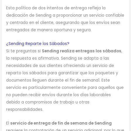
Esta política de dos intentos de entrega refleja la
dedicación de Sending a proporcionar un servicio confiable
y centrado en el cliente, asegurando que los envíos sean
entregados de manera oportuna y segura.
¿Sending Reparte los Sábados?
Si te preguntas si
Sending realiza entregas los sábados
,
la respuesta es afirmativa. Sending se adapta a las
necesidades de sus clientes ofreciendo un servicio de
reparto los sábados para garantizar que los paquetes y
documentos lleguen durante el fin de semana1. Este
servicio es particularmente conveniente para aquellos que
no pueden recibir envíos durante los días laborables
debido a compromisos de trabajo u otras
responsabilidades.
El
servicio de entrega de fin de semana de Sending
requiere la contratación de un servicio adicional, por lo que