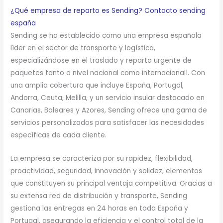
¿Qué empresa de reparto es Sending? Contacto sending
españa
Sending se ha establecido como una empresa española
líder en el sector de transporte y logística,
especializándose en el traslado y reparto urgente de
paquetes tanto a nivel nacional como internacional1. Con
una amplia cobertura que incluye España, Portugal,
Andorra, Ceuta, Melilla, y un servicio insular destacado en
Canarias, Baleares y Azores, Sending ofrece una gama de
servicios personalizados para satisfacer las necesidades
específicas de cada cliente.
La empresa se caracteriza por su rapidez, flexibilidad,
proactividad, seguridad, innovación y solidez, elementos
que constituyen su principal ventaja competitiva. Gracias a
su extensa red de distribución y transporte, Sending
gestiona las entregas en 24 horas en toda España y
Portugal, asegurando la eficiencia y el control total de la