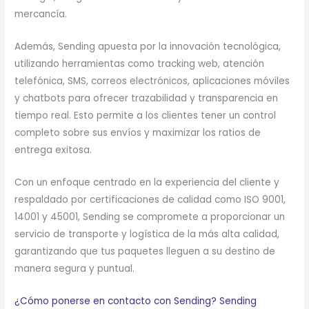
mercancía.
Además, Sending apuesta por la innovación tecnológica,
utilizando herramientas como tracking web, atención
telefónica, SMS, correos electrónicos, aplicaciones móviles
y chatbots para ofrecer trazabilidad y transparencia en
tiempo real. Esto permite a los clientes tener un control
completo sobre sus envíos y maximizar los ratios de
entrega exitosa.
Con un enfoque centrado en la experiencia del cliente y
respaldado por certificaciones de calidad como ISO 9001,
14001 y 45001, Sending se compromete a proporcionar un
servicio de transporte y logística de la más alta calidad,
garantizando que tus paquetes lleguen a su destino de
manera segura y puntual.
¿Cómo ponerse en contacto con Sending? Sending