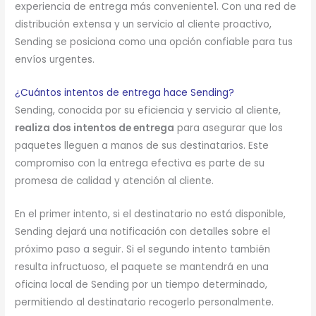
experiencia de entrega más conveniente1. Con una red de
distribución extensa y un servicio al cliente proactivo,
Sending se posiciona como una opción confiable para tus
envíos urgentes.
¿Cuántos intentos de entrega hace Sending?
Sending, conocida por su eficiencia y servicio al cliente,
realiza dos intentos de entrega
para asegurar que los
paquetes lleguen a manos de sus destinatarios. Este
compromiso con la entrega efectiva es parte de su
promesa de calidad y atención al cliente.
En el primer intento, si el destinatario no está disponible,
Sending dejará una notificación con detalles sobre el
próximo paso a seguir. Si el segundo intento también
resulta infructuoso, el paquete se mantendrá en una
oficina local de Sending por un tiempo determinado,
permitiendo al destinatario recogerlo personalmente.