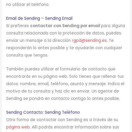
no utilizar el teléfono.
Email de Sending – Sending Email
Si prefieres
contactar con Sending por email
para alguna
consulta relacionada con la protección de datos, puedes
enviar un mensaje a la dirección
rgpd@sending.es
. Te
responderán lo antes posible y te ayudarán con cualquier
consulta que tengas.
También puedes utilizar el formulario de contacto que
encontrarás en su página web. Solo tienes que rellenar tus
datos: nombre, email, teléfono, asunto y mensaje. Indica el
motivo de tu consulta y haz clic en enviar. Un agente de
Sending se pondrá en contacto contigo lo antes posible.
Sending Contacto: Sending Teléfono
Otra forma de contactar con Sending es a través de su
página web
. Allí podrás encontrar información sobre sus