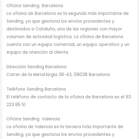
Oficina Sending Barcelona
La oficina de Barcelona es la segunda más importante de
Sending, ya que gestiona los envíos procedentes y
destinados a Cataluña, una de las regiones con mayor
volumen de actividad logística. La oficina de Barcelona
cuenta con un equipo comercial, un equipo operativo y un
equipo de atención al cliente.
Dirección Sending Barcelona
Carrer de la Metal·lúrgia 38-42, 08038 Barcelona
Teléfono Sending Barcelona
El teléfono de contacto de la oficina de Barcelona es el 93
223 85 51.
Oficina Sending Valencia
La oficina de Valencia es la tercera más importante de
Sending, ya que gestiona los envíos procedentes y