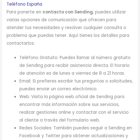
Teléfono España
Para ponerte en
contacto con Sending
, puedes utilizar
varias opciones de comunicación que ofrecen para
atender tus necesidades y resolver cualquier consulta o
problema que puedas tener. Aquí tienes los detalles para
contactarlos:
Teléfono Gratuito: Puedes llamar al número gratuito
de Sending para recibir asistencia directa. El horario
de atención es de lunes a viernes de 8 a 21 horas.
Email: Si prefieres escribir tus preguntas o solicitudes,
puedes enviar un correo electrónico.
Web: Visita la página web oficial de Sending para
encontrar más información sobre sus servicios,
realizar gestiones online y contactar con el servicio
al cliente a través del formulario web.
Redes Sociales: También puedes seguir a Sending en
Facebook y Twitter para obtener actualizaciones y