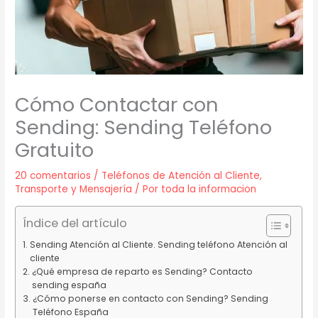
Cómo Contactar con
Sending: Sending Teléfono
Gratuito
20 comentarios
/
Teléfonos de Atención al Cliente
,
Transporte y Mensajería
/ Por
toda la informacion
Índice del artículo
Sending Atención al Cliente. Sending teléfono Atención al
cliente
¿Qué empresa de reparto es Sending? Contacto
sending españa
¿Cómo ponerse en contacto con Sending? Sending
Teléfono España