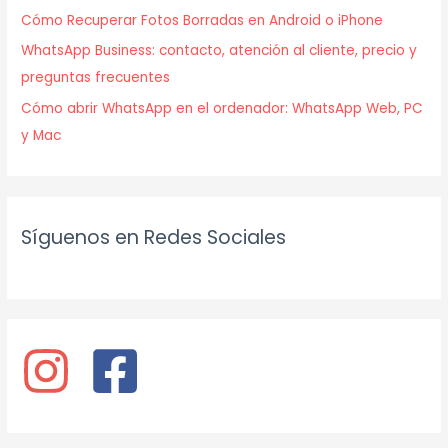
Cómo Recuperar Fotos Borradas en Android o iPhone
WhatsApp Business: contacto, atención al cliente, precio y
preguntas frecuentes
Cómo abrir WhatsApp en el ordenador: WhatsApp Web, PC
y Mac
Síguenos en Redes Sociales