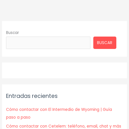
Buscar
BUSCAR
Entradas recientes
Cómo contactar con El Intermedio de Wyoming | Guía
paso a paso
Cómo contactar con Cetelem: teléfono, email, chat y más