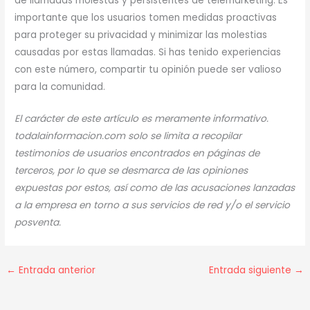
de llamadas molestas y persistentes de telemarketing. Es
importante que los usuarios tomen medidas proactivas
para proteger su privacidad y minimizar las molestias
causadas por estas llamadas. Si has tenido experiencias
con este número, compartir tu opinión puede ser valioso
para la comunidad.
El carácter de este artículo es meramente informativo.
todalainformacion.com solo se limita a recopilar
testimonios de usuarios encontrados en páginas de
terceros, por lo que se desmarca de las opiniones
expuestas por estos, así como de las acusaciones lanzadas
a la empresa en torno a sus servicios de red y/o el servicio
posventa.
←
Entrada anterior
Entrada siguiente
→