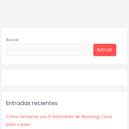
Buscar
BUSCAR
Entradas recientes
Cómo contactar con El Intermedio de Wyoming | Guía
paso a paso