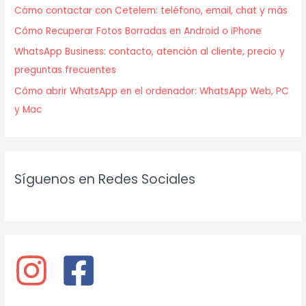
Cómo contactar con Cetelem: teléfono, email, chat y más
Cómo Recuperar Fotos Borradas en Android o iPhone
WhatsApp Business: contacto, atención al cliente, precio y
preguntas frecuentes
Cómo abrir WhatsApp en el ordenador: WhatsApp Web, PC
y Mac
Síguenos en Redes Sociales