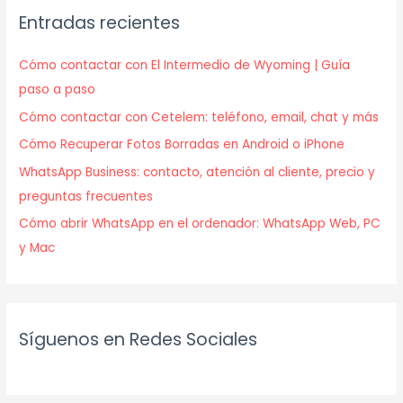
Entradas recientes
Cómo contactar con El Intermedio de Wyoming | Guía
paso a paso
Cómo contactar con Cetelem: teléfono, email, chat y más
Cómo Recuperar Fotos Borradas en Android o iPhone
WhatsApp Business: contacto, atención al cliente, precio y
preguntas frecuentes
Cómo abrir WhatsApp en el ordenador: WhatsApp Web, PC
y Mac
Síguenos en Redes Sociales