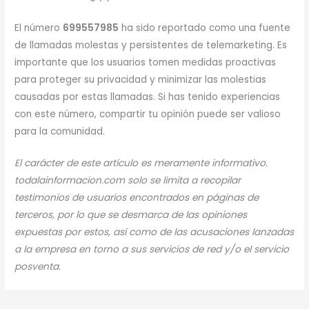
El número
699557985
ha sido reportado como una fuente
de llamadas molestas y persistentes de telemarketing. Es
importante que los usuarios tomen medidas proactivas
para proteger su privacidad y minimizar las molestias
causadas por estas llamadas. Si has tenido experiencias
con este número, compartir tu opinión puede ser valioso
para la comunidad.
El carácter de este artículo es meramente informativo.
todalainformacion.com solo se limita a recopilar
testimonios de usuarios encontrados en páginas de
terceros, por lo que se desmarca de las opiniones
expuestas por estos, así como de las acusaciones lanzadas
a la empresa en torno a sus servicios de red y/o el servicio
posventa.