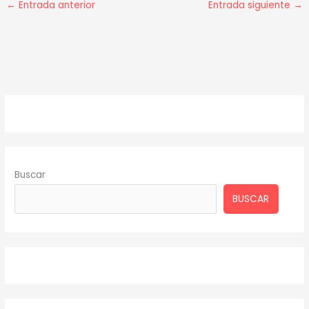
←
Entrada anterior
Entrada siguiente
→
Buscar
BUSCAR