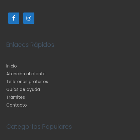
Enlaces Rápidos
Inicio
Atención al cliente
Teléfonos gratuitos
Guías de ayuda
Trámites
Contacto
Categorías Populares