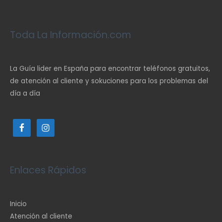
Toda La Información.com
La Guía lider en España para encontrar teléfonos gratuitos,
de atención al cliente y sokuciones para los problemas del
día a día
Enlaces Rápidos
Inicio
Atención al cliente