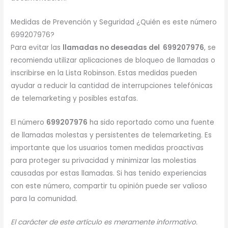
Medidas de Prevención y Seguridad ¿Quién es este número
699207976?
Para evitar las
llamadas no deseadas del 699207976
, se
recomienda utilizar aplicaciones de bloqueo de llamadas o
inscribirse en la Lista Robinson. Estas medidas pueden
ayudar a reducir la cantidad de interrupciones telefónicas
de telemarketing y posibles estafas.
El número
699207976
ha sido reportado como una fuente
de llamadas molestas y persistentes de telemarketing. Es
importante que los usuarios tomen medidas proactivas
para proteger su privacidad y minimizar las molestias
causadas por estas llamadas. Si has tenido experiencias
con este número, compartir tu opinión puede ser valioso
para la comunidad.
El carácter de este artículo es meramente informativo.