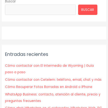
Buscar
BUSCAR
Entradas recientes
Cómo contactar con El Intermedio de Wyoming | Guía
paso a paso
Cómo contactar con Cetelem: teléfono, email, chat y más
Cómo Recuperar Fotos Borradas en Android o iPhone
WhatsApp Business: contacto, atención al cliente, precio y
preguntas frecuentes