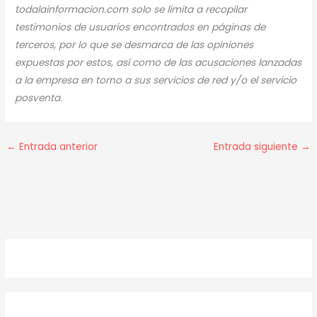
todalainformacion.com solo se limita a recopilar
testimonios de usuarios encontrados en páginas de
terceros, por lo que se desmarca de las opiniones
expuestas por estos, así como de las acusaciones lanzadas
a la empresa en torno a sus servicios de red y/o el servicio
posventa.
←
Entrada anterior
Entrada siguiente
→