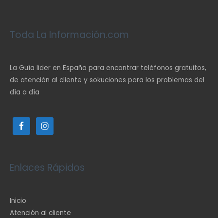
Toda La Información.com
La Guía lider en España para encontrar teléfonos gratuitos,
de atención al cliente y sokuciones para los problemas del
día a día
Enlaces Rápidos
Inicio
Atención al cliente