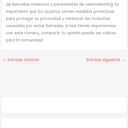
de llamadas molestas y persistentes de telemarketing. Es
importante que los usuarios tomen medidas proactivas
para proteger su privacidad y minimizar las molestias
causadas por estas llamadas. Si has tenido experiencias
con este número, compartir tu opinión puede ser valioso
para la comunidad.
←
Entrada anterior
Entrada siguiente
→