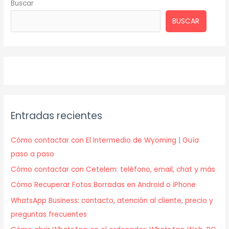
Buscar
BUSCAR
Entradas recientes
Cómo contactar con El Intermedio de Wyoming | Guía
paso a paso
Cómo contactar con Cetelem: teléfono, email, chat y más
Cómo Recuperar Fotos Borradas en Android o iPhone
WhatsApp Business: contacto, atención al cliente, precio y
preguntas frecuentes