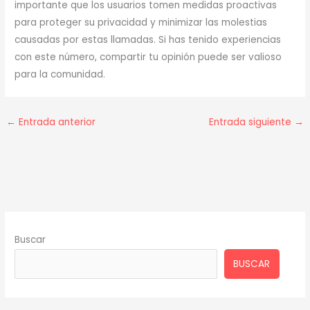
importante que los usuarios tomen medidas proactivas
para proteger su privacidad y minimizar las molestias
causadas por estas llamadas. Si has tenido experiencias
con este número, compartir tu opinión puede ser valioso
para la comunidad.
←
Entrada anterior
Entrada siguiente
→
Buscar
BUSCAR