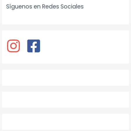
Síguenos en Redes Sociales