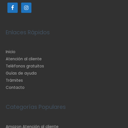
Enlaces Rápidos
Inicio
Atención al cliente
Teléfonos gratuitos
Guías de ayuda
Trámites
Contacto
Categorías Populares
Amazon Atención al cliente