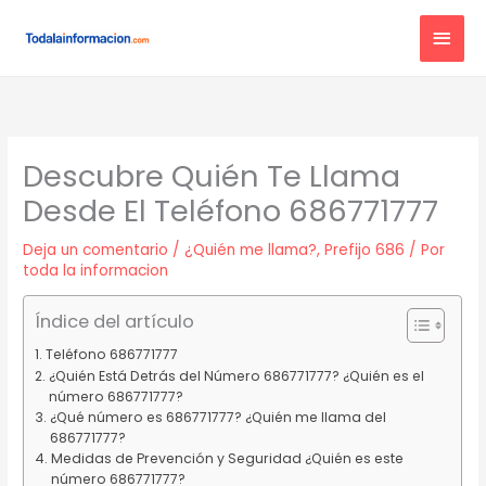
Ir
MEN
al
contenido
PRIN
Descubre Quién Te Llama
Desde El Teléfono 686771777
Deja un comentario
/
¿Quién me llama?
,
Prefijo 686
/ Por
toda la informacion
Índice del artículo
Teléfono 686771777
¿Quién Está Detrás del Número 686771777? ¿Quién es el
número 686771777?
¿Qué número es 686771777? ¿Quién me llama del
686771777?
Medidas de Prevención y Seguridad ¿Quién es este
número 686771777?