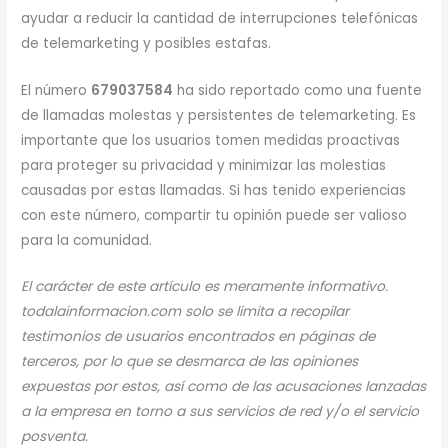
ayudar a reducir la cantidad de interrupciones telefónicas
de telemarketing y posibles estafas.
El número
679037584
ha sido reportado como una fuente
de llamadas molestas y persistentes de telemarketing. Es
importante que los usuarios tomen medidas proactivas
para proteger su privacidad y minimizar las molestias
causadas por estas llamadas. Si has tenido experiencias
con este número, compartir tu opinión puede ser valioso
para la comunidad.
El carácter de este artículo es meramente informativo.
todalainformacion.com solo se limita a recopilar
testimonios de usuarios encontrados en páginas de
terceros, por lo que se desmarca de las opiniones
expuestas por estos, así como de las acusaciones lanzadas
a la empresa en torno a sus servicios de red y/o el servicio
posventa.