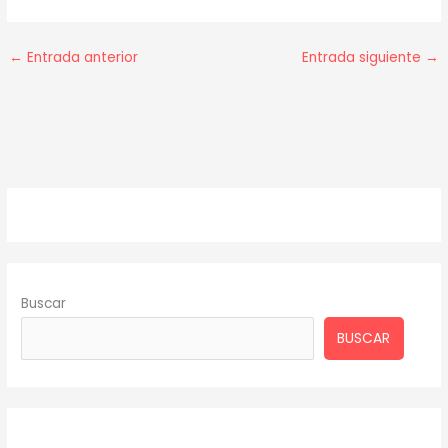
←
Entrada anterior
Entrada siguiente
→
Buscar
BUSCAR