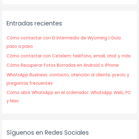
Entradas recientes
Cómo contactar con El Intermedio de Wyoming | Guía
paso a paso
Cómo contactar con Cetelem: teléfono, email, chat y más
Cómo Recuperar Fotos Borradas en Android o iPhone
WhatsApp Business: contacto, atención al cliente, precio y
preguntas frecuentes
Cómo abrir WhatsApp en el ordenador: WhatsApp Web, PC
y Mac
Síguenos en Redes Sociales