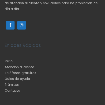
de atención al cliente y sokuciones para los problemas del
día a día
Enlaces Rápidos
Inicio
Atención al cliente
Teléfonos gratuitos
Guías de ayuda
Trámites
Contacto