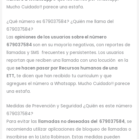
Mucho Cuidado!! parece una estafa.
¿Qué número es 679037584? ¿Quién me llama del
679037584?
Las
opiniones de los usuarios sobre el número
679037584
son en su mayoría negativas, con reportes de
llamadas y SMS frecuentes y persistentes. Los usuarios
reportan que reciben una llamada con una locución en la
que
se hacen pasar por Recursos humanos de una
ETT,
te dicen que han recibido tu curriculum y que
agregues el número a Whatsapp. Mucho Cuidado!! parece
una estafa.
Medidas de Prevención y Seguridad ¿Quién es este número
679037584?
Para evitar las
llamadas no deseadas del 679037584
, se
recomienda utilizar aplicaciones de bloqueo de llamadas o
inscribirse en la Lista Robinson. Estas medidas pueden