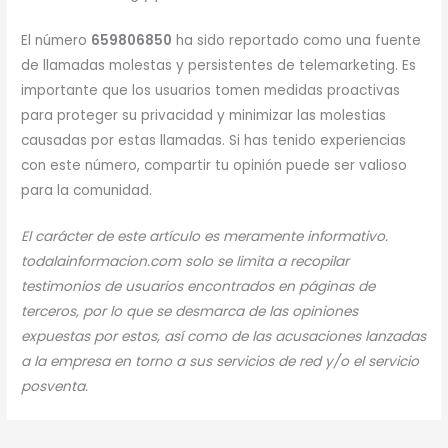
El número
659806850
ha sido reportado como una fuente
de llamadas molestas y persistentes de telemarketing. Es
importante que los usuarios tomen medidas proactivas
para proteger su privacidad y minimizar las molestias
causadas por estas llamadas. Si has tenido experiencias
con este número, compartir tu opinión puede ser valioso
para la comunidad.
El carácter de este artículo es meramente informativo.
todalainformacion.com solo se limita a recopilar
testimonios de usuarios encontrados en páginas de
terceros, por lo que se desmarca de las opiniones
expuestas por estos, así como de las acusaciones lanzadas
a la empresa en torno a sus servicios de red y/o el servicio
posventa.