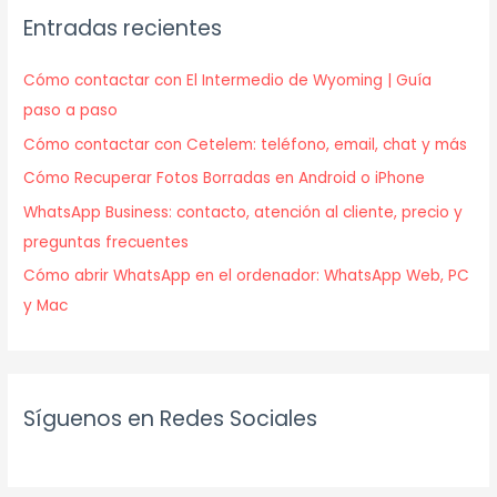
Entradas recientes
Cómo contactar con El Intermedio de Wyoming | Guía
paso a paso
Cómo contactar con Cetelem: teléfono, email, chat y más
Cómo Recuperar Fotos Borradas en Android o iPhone
WhatsApp Business: contacto, atención al cliente, precio y
preguntas frecuentes
Cómo abrir WhatsApp en el ordenador: WhatsApp Web, PC
y Mac
Síguenos en Redes Sociales