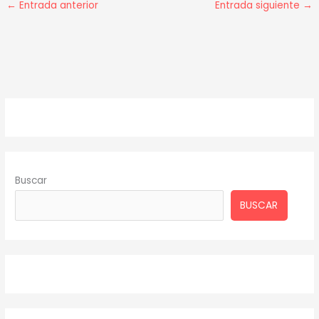
←
Entrada anterior
Entrada siguiente
→
Buscar
BUSCAR