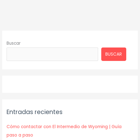
Buscar
BUSCAR
Entradas recientes
Cómo contactar con El Intermedio de Wyoming | Guía
paso a paso