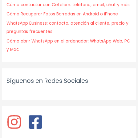
Cómo contactar con Cetelem: teléfono, email, chat y más
Cómo Recuperar Fotos Borradas en Android o iPhone
WhatsApp Business: contacto, atención al cliente, precio y
preguntas frecuentes
Cómo abrir WhatsApp en el ordenador: WhatsApp Web, PC
y Mac
Síguenos en Redes Sociales