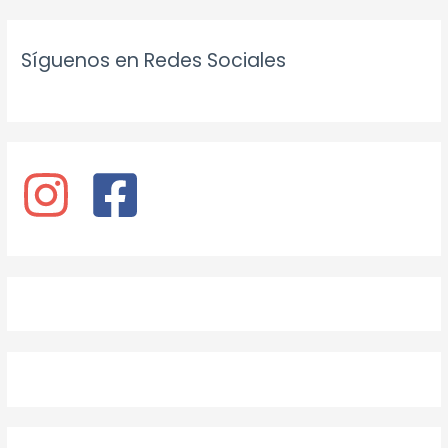
Síguenos en Redes Sociales