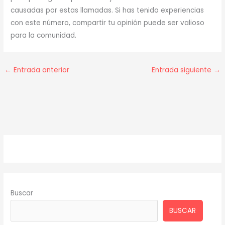
causadas por estas llamadas. Si has tenido experiencias
con este número, compartir tu opinión puede ser valioso
para la comunidad.
←
Entrada anterior
Entrada siguiente
→
Buscar
BUSCAR