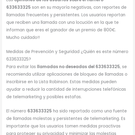
633633325
son en su mayoría negativas, con reportes de
llamadas frecuentes y persistentes. Los usuarios reportan
que reciben una llamada con una locución en la que te
informan que eres el ganador de un premio de 800€.
Mucho cuidado!!
Medidas de Prevención y Seguridad ¿Quién es este número
633633325?
Para evitar las
llamadas no deseadas del 633633325
, se
recomienda utilizar aplicaciones de bloqueo de llamadas o
inscribirse en la Lista Robinson. Estas medidas pueden
ayudar a reducir la cantidad de interrupciones telefónicas
de telemarketing y posibles estafas.
El número
633633325
ha sido reportado como una fuente
de llamadas molestas y persistentes de telemarketing. Es
importante que los usuarios tomen medidas proactivas
para proteger su privacidad y minimizar las molestias