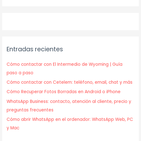
Entradas recientes
Cómo contactar con El Intermedio de Wyoming | Guía
paso a paso
Cómo contactar con Cetelem: teléfono, email, chat y más
Cómo Recuperar Fotos Borradas en Android o iPhone
WhatsApp Business: contacto, atención al cliente, precio y
preguntas frecuentes
Cómo abrir WhatsApp en el ordenador: WhatsApp Web, PC
y Mac