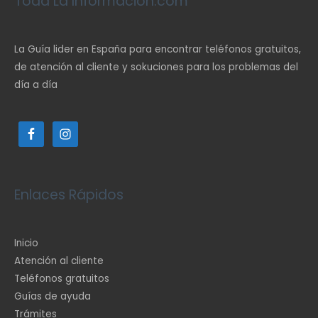
Toda La Información.com
La Guía lider en España para encontrar teléfonos gratuitos,
de atención al cliente y sokuciones para los problemas del
día a día
Enlaces Rápidos
Inicio
Atención al cliente
Teléfonos gratuitos
Guías de ayuda
Trámites