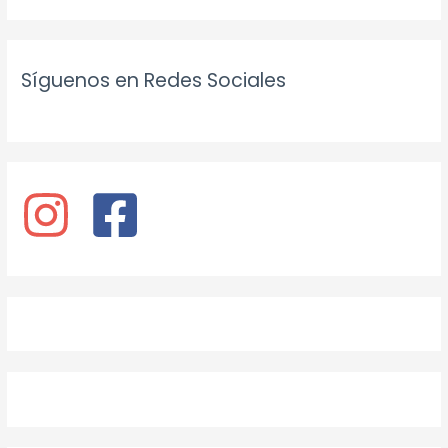
Síguenos en Redes Sociales