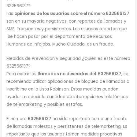
632566137?
Las
opiniones de los usuarios sobre el número 632566137
son en su mayoría negativas, con reportes de llamadas y
SMS frecuentes y persistentes. Los usuarios reportan que
Se hacen pasar por el departamento de Recursos
Humanos de Infojobs. Mucho Cuidado, es un fraude.
Medidas de Prevención y Seguridad ¿Quién es este número
632566137?
Para evitar las
llamadas no deseadas del 632566137
, se
recomienda utilizar aplicaciones de bloqueo de llamadas o
inscribirse en la Lista Robinson. Estas medidas pueden
ayudar a reducir la cantidad de interrupciones telefónicas
de telemarketing y posibles estafas.
El número
632566137
ha sido reportado como una fuente
de llamadas molestas y persistentes de telemarketing. Es
importante que los usuarios tomen medidas proactivas