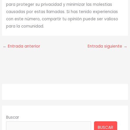
para proteger su privacidad y minimizar las molestias
causadas por estas llamadas. Si has tenido experiencias
con este número, compartir tu opinión puede ser valioso
para la comunidad.
←
Entrada anterior
Entrada siguiente
→
Buscar
BUSCAR