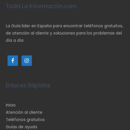
Toda La Información.com
La Guía lider en España para encontrar teléfonos gratuitos,
de atención al cliente y sokuciones para los problemas del
día a día
Enlaces Rápidos
Inicio
Atención al cliente
Teléfonos gratuitos
Guías de ayuda