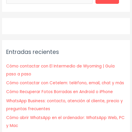
Entradas recientes
Cómo contactar con El Intermedio de Wyoming | Guía
paso a paso
Cómo contactar con Cetelem: teléfono, email, chat y más
Cómo Recuperar Fotos Borradas en Android o iPhone
WhatsApp Business: contacto, atención al cliente, precio y
preguntas frecuentes
Cómo abrir WhatsApp en el ordenador: WhatsApp Web, PC
y Mac