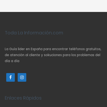
Toda La Información.com
La Guía lider en España para encontrar teléfonos gratuitos,
de atención al cliente y sokuciones para los problemas del
día a día
Enlaces Rápidos