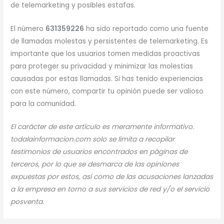
de telemarketing y posibles estafas.
El número
631359226
ha sido reportado como una fuente
de llamadas molestas y persistentes de telemarketing. Es
importante que los usuarios tomen medidas proactivas
para proteger su privacidad y minimizar las molestias
causadas por estas llamadas. Si has tenido experiencias
con este número, compartir tu opinión puede ser valioso
para la comunidad.
El carácter de este artículo es meramente informativo.
todalainformacion.com solo se limita a recopilar
testimonios de usuarios encontrados en páginas de
terceros, por lo que se desmarca de las opiniones
expuestas por estos, así como de las acusaciones lanzadas
a la empresa en torno a sus servicios de red y/o el servicio
posventa.