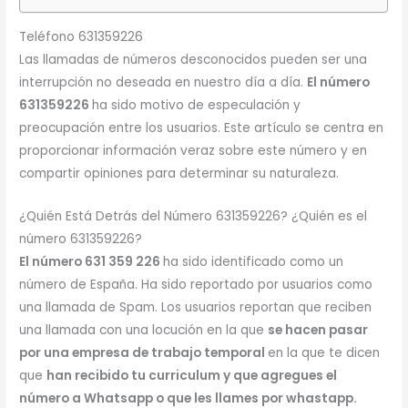
Teléfono 631359226
Las llamadas de números desconocidos pueden ser una
interrupción no deseada en nuestro día a día.
El número
631359226
ha sido motivo de especulación y
preocupación entre los usuarios. Este artículo se centra en
proporcionar información veraz sobre este número y en
compartir opiniones para determinar su naturaleza.
¿Quién Está Detrás del Número 631359226? ¿Quién es el
número 631359226?
El número 631 359 226
ha sido identificado como un
número de España. Ha sido reportado por usuarios como
una llamada de Spam. Los usuarios reportan que reciben
una llamada con una locución en la que
se hacen pasar
por una empresa de trabajo temporal
en la que te dicen
que
han recibido tu curriculum y que agregues el
número a Whatsapp o que les llames por whastapp.