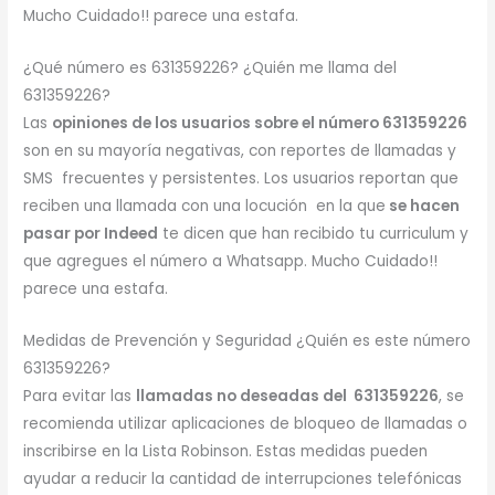
Mucho Cuidado!! parece una estafa.
¿Qué número es 631359226? ¿Quién me llama del
631359226?
Las
opiniones de los usuarios sobre el número 631359226
son en su mayoría negativas, con reportes de llamadas y
SMS frecuentes y persistentes. Los usuarios reportan que
reciben una llamada con una locución en la que
se hacen
pasar por Indeed
te dicen que han recibido tu curriculum y
que agregues el número a Whatsapp. Mucho Cuidado!!
parece una estafa.
Medidas de Prevención y Seguridad ¿Quién es este número
631359226?
Para evitar las
llamadas no deseadas del 631359226
, se
recomienda utilizar aplicaciones de bloqueo de llamadas o
inscribirse en la Lista Robinson. Estas medidas pueden
ayudar a reducir la cantidad de interrupciones telefónicas