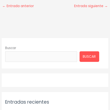
←
Entrada anterior
Entrada siguiente
→
Buscar
BUSCAR
Entradas recientes