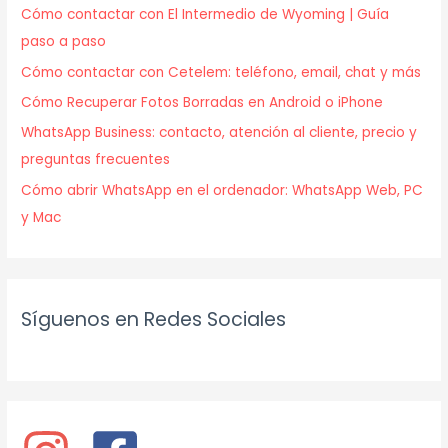
Cómo contactar con El Intermedio de Wyoming | Guía
paso a paso
Cómo contactar con Cetelem: teléfono, email, chat y más
Cómo Recuperar Fotos Borradas en Android o iPhone
WhatsApp Business: contacto, atención al cliente, precio y
preguntas frecuentes
Cómo abrir WhatsApp en el ordenador: WhatsApp Web, PC
y Mac
Síguenos en Redes Sociales