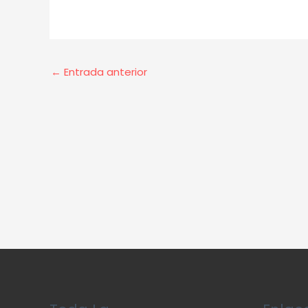
←
Entrada anterior