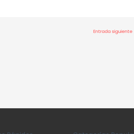
Entrada siguiente