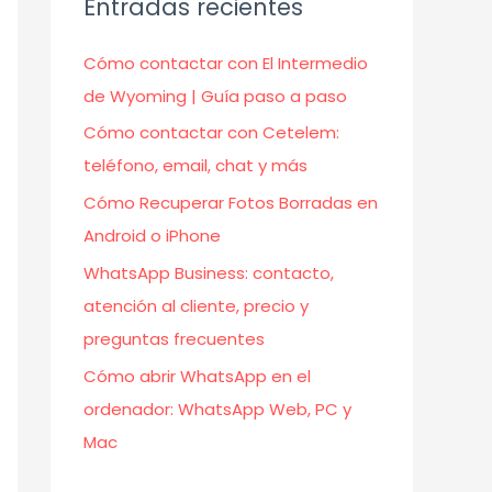
Entradas recientes
Cómo contactar con El Intermedio
de Wyoming | Guía paso a paso
Cómo contactar con Cetelem:
teléfono, email, chat y más
Cómo Recuperar Fotos Borradas en
Android o iPhone
WhatsApp Business: contacto,
atención al cliente, precio y
preguntas frecuentes
Cómo abrir WhatsApp en el
ordenador: WhatsApp Web, PC y
Mac