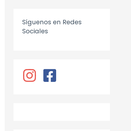
Síguenos en Redes
Sociales