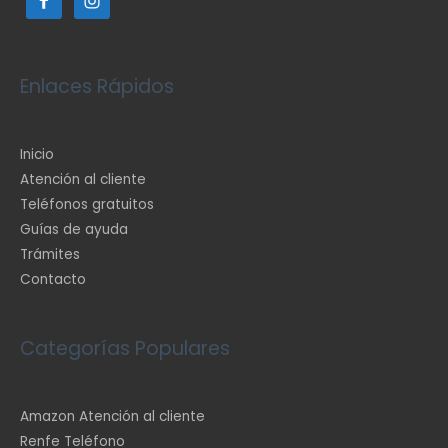
Enlaces Rápidos
Inicio
Atención al cliente
Teléfonos gratuitos
Guías de ayuda
Trámites
Contacto
Categorías Populares
Amazon Atención al cliente
Renfe Teléfono