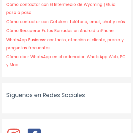
Cómo contactar con El Intermedio de Wyoming | Guía
paso a paso
Cómo contactar con Cetelem: teléfono, email, chat y más
Cómo Recuperar Fotos Borradas en Android o iPhone
WhatsApp Business: contacto, atención al cliente, precio y
preguntas frecuentes
Cómo abrir WhatsApp en el ordenador: WhatsApp Web, PC
y Mac
Síguenos en Redes Sociales