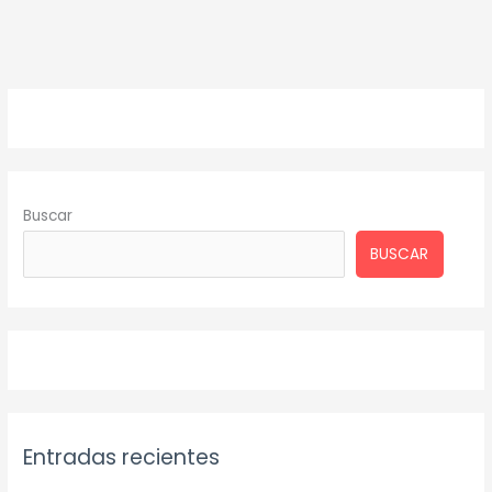
Buscar
BUSCAR
Entradas recientes