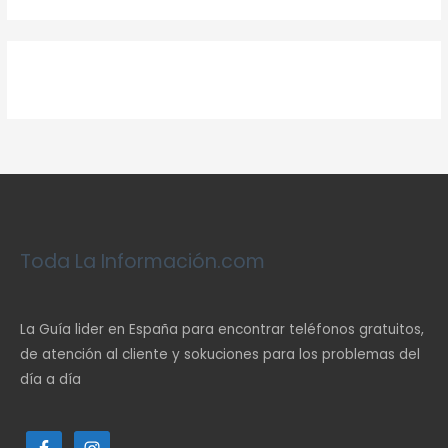
Toda La Información.com
La Guía lider en España para encontrar teléfonos gratuitos,
de atención al cliente y sokuciones para los problemas del
día a día