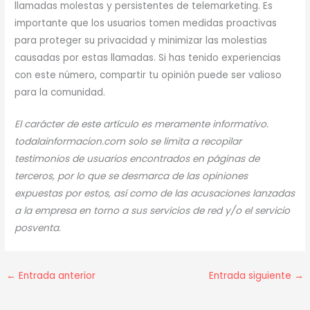
llamadas molestas y persistentes de telemarketing. Es
importante que los usuarios tomen medidas proactivas
para proteger su privacidad y minimizar las molestias
causadas por estas llamadas. Si has tenido experiencias
con este número, compartir tu opinión puede ser valioso
para la comunidad.
El carácter de este artículo es meramente informativo.
todalainformacion.com solo se limita a recopilar
testimonios de usuarios encontrados en páginas de
terceros, por lo que se desmarca de las opiniones
expuestas por estos, así como de las acusaciones lanzadas
a la empresa en torno a sus servicios de red y/o el servicio
posventa.
←
Entrada anterior
Entrada siguiente
→