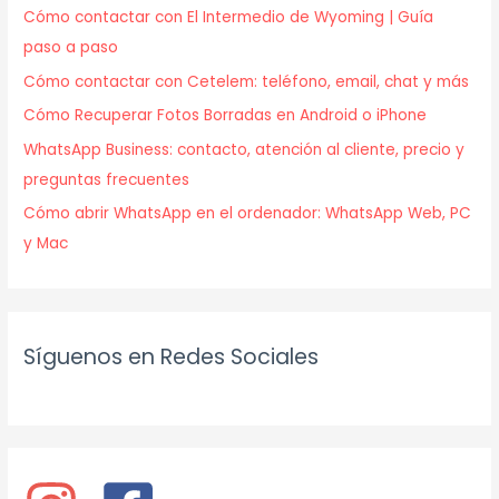
Cómo contactar con El Intermedio de Wyoming | Guía
paso a paso
Cómo contactar con Cetelem: teléfono, email, chat y más
Cómo Recuperar Fotos Borradas en Android o iPhone
WhatsApp Business: contacto, atención al cliente, precio y
preguntas frecuentes
Cómo abrir WhatsApp en el ordenador: WhatsApp Web, PC
y Mac
Síguenos en Redes Sociales