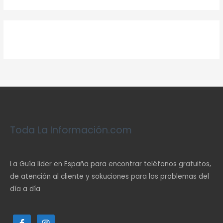
Toda La Información.com
La Guía lider en España para encontrar teléfonos gratuitos,
de atención al cliente y sokuciones para los problemas del
día a día