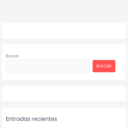
Buscar
BUSCAR
Entradas recientes