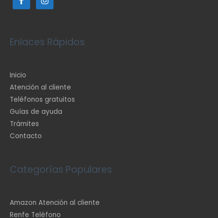
Enlaces Rápidos
Inicio
Atención al cliente
Teléfonos gratuitos
Guías de ayuda
Trámites
Contacto
Categorías Populares
Amazon Atención al cliente
Renfe Teléfono