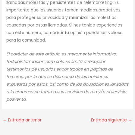
llamadas molestas y persistentes de telemarketing. Es
importante que los usuarios tomen medidas proactivas
para proteger su privacidad y minimizar las molestias
causadas por estas llamadas. Si has tenido experiencias
con este número, compartir tu opinión puede ser valioso
para la comunidad.
El carácter de este artículo es meramente informativo.
todalainformacion.com solo se limita a recopilar
testimonios de usuarios encontrados en páginas de
terceros, por lo que se desmarca de las opiniones
expuestas por estos, así como de las acusaciones lanzadas
a la empresa en torno a sus servicios de red y/o el servicio
posventa.
←
Entrada anterior
Entrada siguiente
→