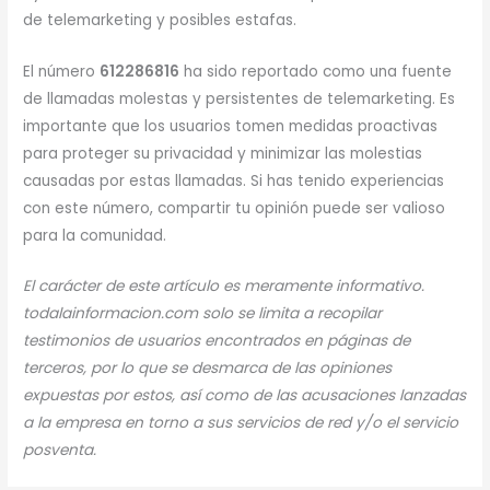
de telemarketing y posibles estafas.
El número
612286816
ha sido reportado como una fuente
de llamadas molestas y persistentes de telemarketing. Es
importante que los usuarios tomen medidas proactivas
para proteger su privacidad y minimizar las molestias
causadas por estas llamadas. Si has tenido experiencias
con este número, compartir tu opinión puede ser valioso
para la comunidad.
El carácter de este artículo es meramente informativo.
todalainformacion.com solo se limita a recopilar
testimonios de usuarios encontrados en páginas de
terceros, por lo que se desmarca de las opiniones
expuestas por estos, así como de las acusaciones lanzadas
a la empresa en torno a sus servicios de red y/o el servicio
posventa.