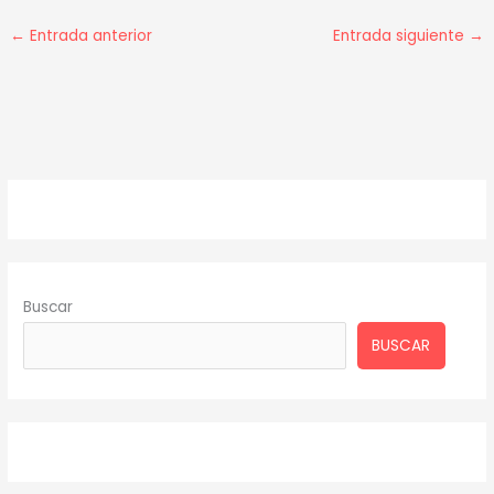
←
Entrada anterior
Entrada siguiente
→
Buscar
BUSCAR