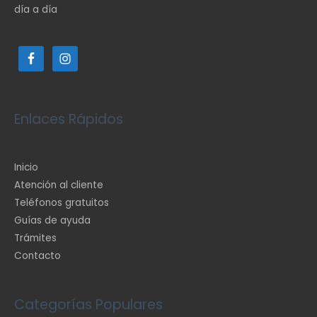
día a día
Enlaces Rápidos
Inicio
Atención al cliente
Teléfonos gratuitos
Guías de ayuda
Trámites
Contacto
Categorías Populares