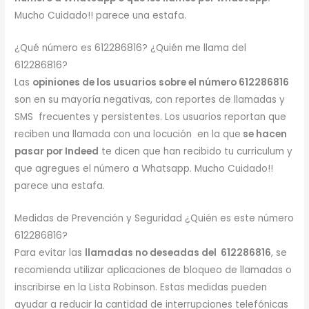
Mucho Cuidado!! parece una estafa.
¿Qué número es 612286816? ¿Quién me llama del
612286816?
Las
opiniones de los usuarios sobre el número 612286816
son en su mayoría negativas, con reportes de llamadas y
SMS frecuentes y persistentes. Los usuarios reportan que
reciben una llamada con una locución en la que
se hacen
pasar por Indeed
te dicen que han recibido tu curriculum y
que agregues el número a Whatsapp. Mucho Cuidado!!
parece una estafa.
Medidas de Prevención y Seguridad ¿Quién es este número
612286816?
Para evitar las
llamadas no deseadas del 612286816
, se
recomienda utilizar aplicaciones de bloqueo de llamadas o
inscribirse en la Lista Robinson. Estas medidas pueden
ayudar a reducir la cantidad de interrupciones telefónicas