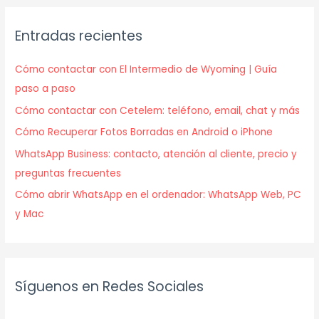
Entradas recientes
Cómo contactar con El Intermedio de Wyoming | Guía
paso a paso
Cómo contactar con Cetelem: teléfono, email, chat y más
Cómo Recuperar Fotos Borradas en Android o iPhone
WhatsApp Business: contacto, atención al cliente, precio y
preguntas frecuentes
Cómo abrir WhatsApp en el ordenador: WhatsApp Web, PC
y Mac
Síguenos en Redes Sociales