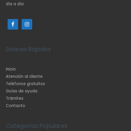
día a día
Enlaces Rápidos
Inicio
Atención al cliente
Teléfonos gratuitos
Guías de ayuda
Trámites
Contacto
Categorías Populares