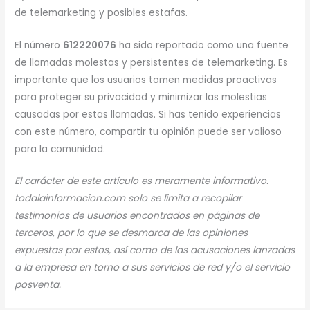
de telemarketing y posibles estafas.
El número
612220076
ha sido reportado como una fuente
de llamadas molestas y persistentes de telemarketing. Es
importante que los usuarios tomen medidas proactivas
para proteger su privacidad y minimizar las molestias
causadas por estas llamadas. Si has tenido experiencias
con este número, compartir tu opinión puede ser valioso
para la comunidad.
El carácter de este artículo es meramente informativo.
todalainformacion.com solo se limita a recopilar
testimonios de usuarios encontrados en páginas de
terceros, por lo que se desmarca de las opiniones
expuestas por estos, así como de las acusaciones lanzadas
a la empresa en torno a sus servicios de red y/o el servicio
posventa.