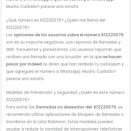
Mucho Cuidado!! parece una estafa.
¿Qué número es 612220076? ¿Quién me llama del
612220076?
Las
opiniones de los usuarios sobre el número 612220076
son en su mayoría negativas, con reportes de llamadas y
SMS frecuentes y persistentes. Los usuarios reportan que
reciben una llamada con una locución en la que
se hacen
pasar por Indeed
te dicen que han recibido tu curriculum y
que agregues el número a Whatsapp. Mucho Cuidado!!
parece una estafa.
Medidas de Prevención y Seguridad ¿Quién es este número
612220076?
Para evitar las
llamadas no deseadas del 612220076
, se
recomienda utilizar aplicaciones de bloqueo de llamadas o
inscribirse en la Lista Robinson. Estas medidas pueden
ayudar a reducir la cantidad de interrupciones telefónicas