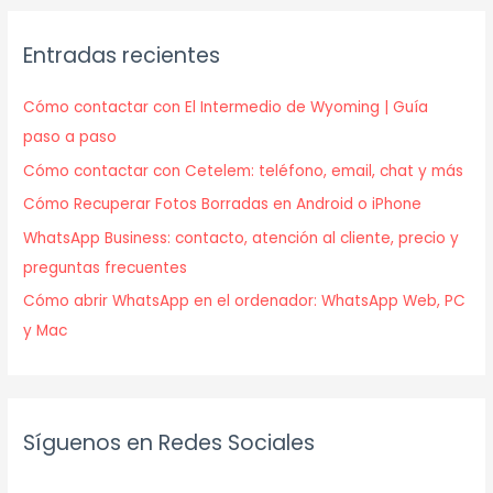
Entradas recientes
Cómo contactar con El Intermedio de Wyoming | Guía
paso a paso
Cómo contactar con Cetelem: teléfono, email, chat y más
Cómo Recuperar Fotos Borradas en Android o iPhone
WhatsApp Business: contacto, atención al cliente, precio y
preguntas frecuentes
Cómo abrir WhatsApp en el ordenador: WhatsApp Web, PC
y Mac
Síguenos en Redes Sociales