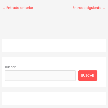
←
Entrada anterior
Entrada siguiente
→
Buscar
BUSCAR