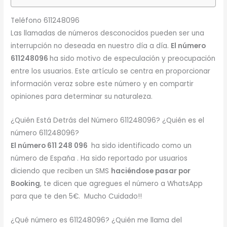
Teléfono 611248096
Las llamadas de números desconocidos pueden ser una
interrupción no deseada en nuestro día a día.
El número
611248096
ha sido motivo de especulación y preocupación
entre los usuarios. Este artículo se centra en proporcionar
información veraz sobre este número y en compartir
opiniones para determinar su naturaleza.
¿Quién Está Detrás del Número 611248096? ¿Quién es el
número 611248096?
El número 611 248 096
ha sido identificado como un
número de España . Ha sido reportado por usuarios
diciendo que reciben un SMS
haciéndose pasar por
Booking
, te dicen que agregues el número a WhatsApp
para que te den 5€. Mucho Cuidado!!
¿Qué número es 611248096? ¿Quién me llama del