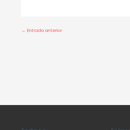
←
Entrada anterior