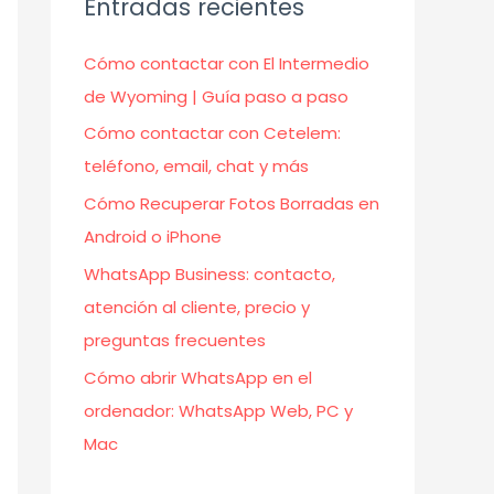
Entradas recientes
Cómo contactar con El Intermedio
de Wyoming | Guía paso a paso
Cómo contactar con Cetelem:
teléfono, email, chat y más
Cómo Recuperar Fotos Borradas en
Android o iPhone
WhatsApp Business: contacto,
atención al cliente, precio y
preguntas frecuentes
Cómo abrir WhatsApp en el
ordenador: WhatsApp Web, PC y
Mac