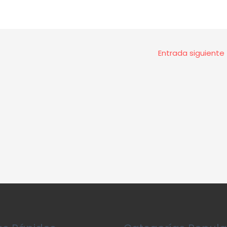
Entrada siguiente