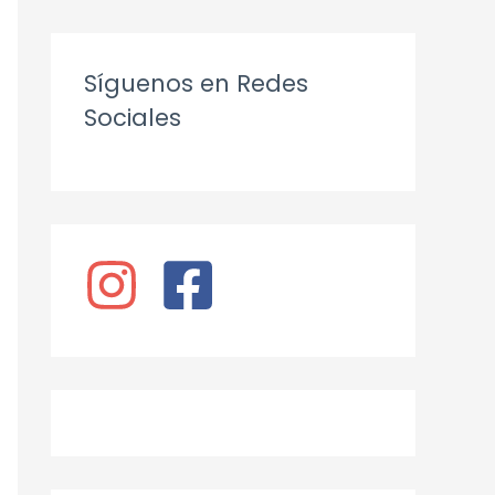
Síguenos en Redes
Sociales