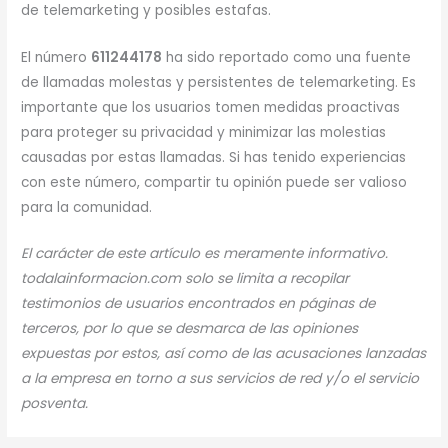
de telemarketing y posibles estafas.
El número
611244178
ha sido reportado como una fuente
de llamadas molestas y persistentes de telemarketing. Es
importante que los usuarios tomen medidas proactivas
para proteger su privacidad y minimizar las molestias
causadas por estas llamadas. Si has tenido experiencias
con este número, compartir tu opinión puede ser valioso
para la comunidad.
El carácter de este artículo es meramente informativo.
todalainformacion.com solo se limita a recopilar
testimonios de usuarios encontrados en páginas de
terceros, por lo que se desmarca de las opiniones
expuestas por estos, así como de las acusaciones lanzadas
a la empresa en torno a sus servicios de red y/o el servicio
posventa.