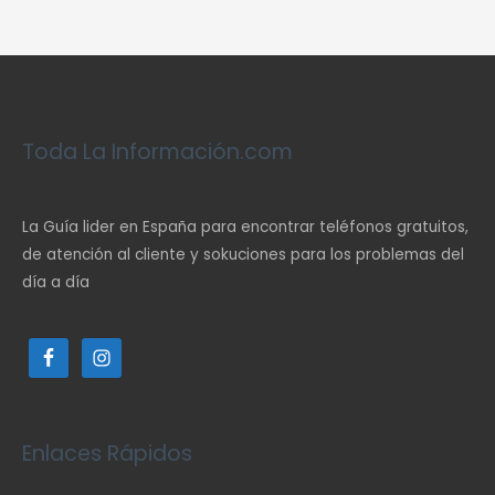
Toda La Información.com
La Guía lider en España para encontrar teléfonos gratuitos,
de atención al cliente y sokuciones para los problemas del
día a día
Enlaces Rápidos