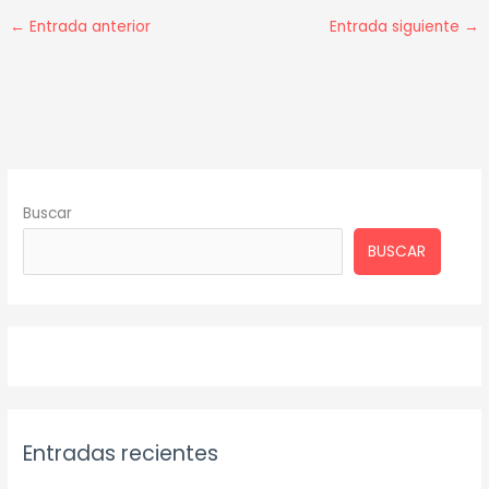
←
Entrada anterior
Entrada siguiente
→
Buscar
BUSCAR
Entradas recientes