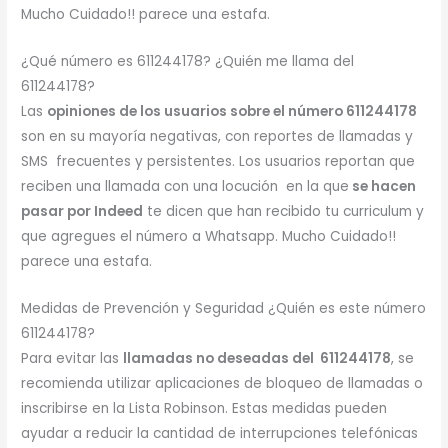
Mucho Cuidado!! parece una estafa.
¿Qué número es 611244178? ¿Quién me llama del
611244178?
Las
opiniones de los usuarios sobre el número 611244178
son en su mayoría negativas, con reportes de llamadas y
SMS frecuentes y persistentes. Los usuarios reportan que
reciben una llamada con una locución en la que
se hacen
pasar por Indeed
te dicen que han recibido tu curriculum y
que agregues el número a Whatsapp. Mucho Cuidado!!
parece una estafa.
Medidas de Prevención y Seguridad ¿Quién es este número
611244178?
Para evitar las
llamadas no deseadas del 611244178
, se
recomienda utilizar aplicaciones de bloqueo de llamadas o
inscribirse en la Lista Robinson. Estas medidas pueden
ayudar a reducir la cantidad de interrupciones telefónicas