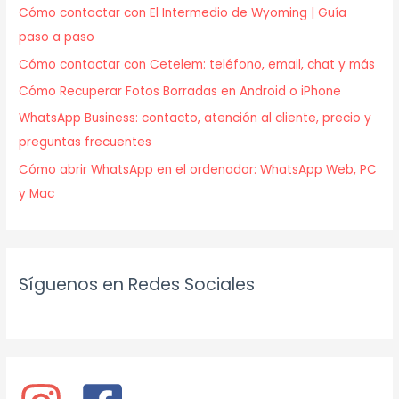
Cómo contactar con El Intermedio de Wyoming | Guía
paso a paso
Cómo contactar con Cetelem: teléfono, email, chat y más
Cómo Recuperar Fotos Borradas en Android o iPhone
WhatsApp Business: contacto, atención al cliente, precio y
preguntas frecuentes
Cómo abrir WhatsApp en el ordenador: WhatsApp Web, PC
y Mac
Síguenos en Redes Sociales