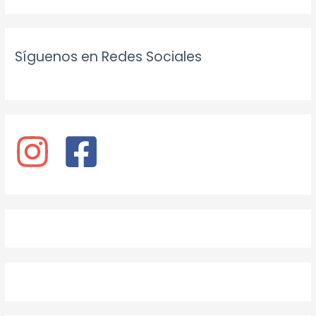
Síguenos en Redes Sociales