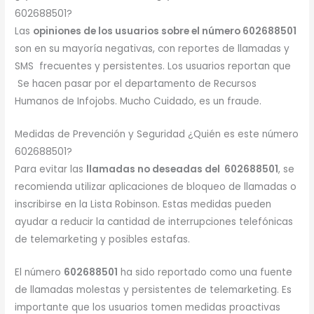
602688501?
Las
opiniones de los usuarios sobre el número 602688501
son en su mayoría negativas, con reportes de llamadas y
SMS frecuentes y persistentes. Los usuarios reportan que
Se hacen pasar por el departamento de Recursos
Humanos de Infojobs. Mucho Cuidado, es un fraude.
Medidas de Prevención y Seguridad ¿Quién es este número
602688501?
Para evitar las
llamadas no deseadas del 602688501
, se
recomienda utilizar aplicaciones de bloqueo de llamadas o
inscribirse en la Lista Robinson. Estas medidas pueden
ayudar a reducir la cantidad de interrupciones telefónicas
de telemarketing y posibles estafas.
El número
602688501
ha sido reportado como una fuente
de llamadas molestas y persistentes de telemarketing. Es
importante que los usuarios tomen medidas proactivas