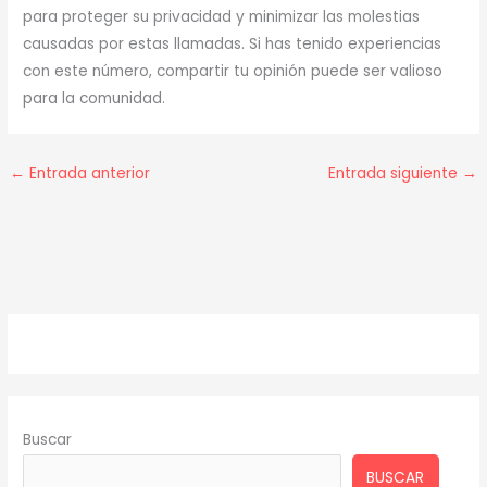
para proteger su privacidad y minimizar las molestias
causadas por estas llamadas. Si has tenido experiencias
con este número, compartir tu opinión puede ser valioso
para la comunidad.
←
Entrada anterior
Entrada siguiente
→
Buscar
BUSCAR