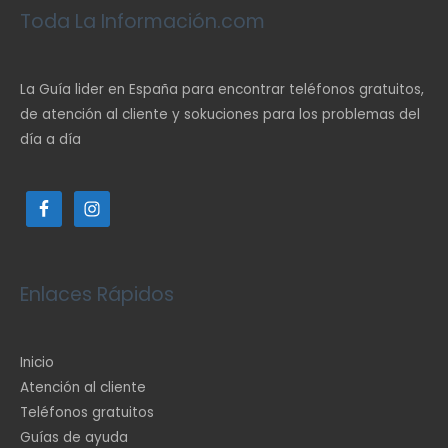
Toda La Información.com
La Guía lider en España para encontrar teléfonos gratuitos,
de atención al cliente y sokuciones para los problemas del
día a día
Enlaces Rápidos
Inicio
Atención al cliente
Teléfonos gratuitos
Guías de ayuda