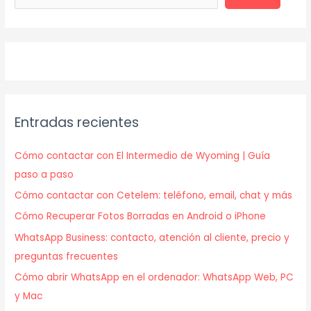
Entradas recientes
Cómo contactar con El Intermedio de Wyoming | Guía
paso a paso
Cómo contactar con Cetelem: teléfono, email, chat y más
Cómo Recuperar Fotos Borradas en Android o iPhone
WhatsApp Business: contacto, atención al cliente, precio y
preguntas frecuentes
Cómo abrir WhatsApp en el ordenador: WhatsApp Web, PC
y Mac