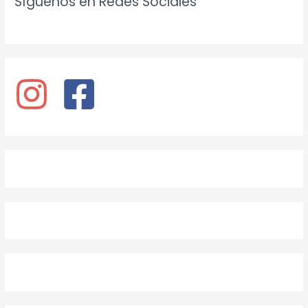
Síguenos en Redes Sociales