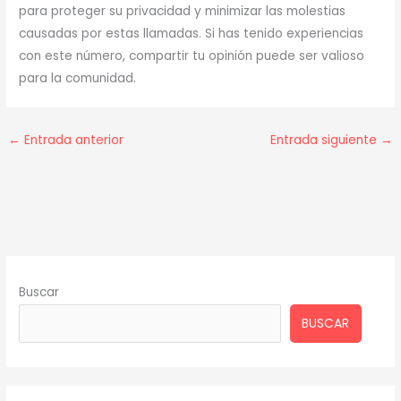
para proteger su privacidad y minimizar las molestias
causadas por estas llamadas. Si has tenido experiencias
con este número, compartir tu opinión puede ser valioso
para la comunidad.
←
Entrada anterior
Entrada siguiente
→
Buscar
BUSCAR