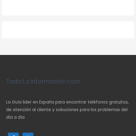
Toda La Información.com
La Guía lider en España para encontrar teléfonos gratuitos,
de atención al cliente y sokuciones para los problemas del
día a día