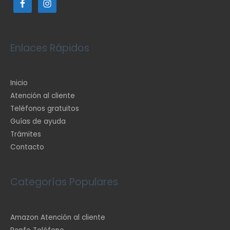
Enlaces Rápidos
Inicio
Atención al cliente
Teléfonos gratuitos
Guías de ayuda
Trámites
Contacto
Categorías Populares
Amazon Atención al cliente