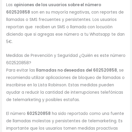
Las
opiniones de los usuarios sobre el número
602520858
son en su mayoría negativas, con reportes de
llamadas o SMS frecuentes y persistentes. Los usuarios
reportan que reciben un SMS o llamada con locución
diciendo que si agregas ese número a tu Whatsapp te dan
5€.
Medidas de Prevención y Seguridad ¿Quién es este número
602520858?
Para evitar las
llamadas no deseadas del 602520858
, se
recomienda utilizar aplicaciones de bloqueo de llamadas o
inscribirse en la Lista Robinson. Estas medidas pueden
ayudar a reducir la cantidad de interrupciones telefónicas
de telemarketing y posibles estafas.
El número
602520858
ha sido reportado como una fuente
de llamadas molestas y persistentes de telemarketing. Es
importante que los usuarios tomen medidas proactivas