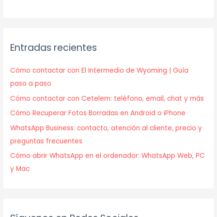
Entradas recientes
Cómo contactar con El Intermedio de Wyoming | Guía
paso a paso
Cómo contactar con Cetelem: teléfono, email, chat y más
Cómo Recuperar Fotos Borradas en Android o iPhone
WhatsApp Business: contacto, atención al cliente, precio y
preguntas frecuentes
Cómo abrir WhatsApp en el ordenador: WhatsApp Web, PC
y Mac