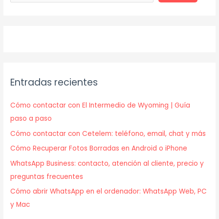
Entradas recientes
Cómo contactar con El Intermedio de Wyoming | Guía
paso a paso
Cómo contactar con Cetelem: teléfono, email, chat y más
Cómo Recuperar Fotos Borradas en Android o iPhone
WhatsApp Business: contacto, atención al cliente, precio y
preguntas frecuentes
Cómo abrir WhatsApp en el ordenador: WhatsApp Web, PC
y Mac