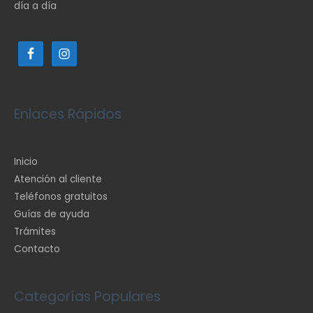
día a día
Enlaces Rápidos
Inicio
Atención al cliente
Teléfonos gratuitos
Guías de ayuda
Trámites
Contacto
Categorías Populares