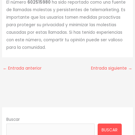
El número
602515980
ha sido reportado como una fuente
de llamadas molestas y persistentes de telemarketing. Es
importante que los usuarios tomen medidas proactivas
para proteger su privacidad y minimizar las molestias
causadas por estas llamadas. Si has tenido experiencias
con este número, compartir tu opinión puede ser valioso
para la comunidad.
←
Entrada anterior
Entrada siguiente
→
Buscar
BUSCAR