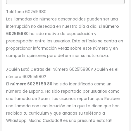
Teléfono 602515980
Las llamadas de números desconocidos pueden ser una
interrupción no deseada en nuestro día a día.
El número
602515980
ha sido motivo de especulación y
preocupación entre los usuarios. Este artículo se centra en
proporcionar información veraz sobre este número y en
compartir opiniones para determinar su naturaleza.
¿Quién Está Detrás del Número 602515980? ¿Quién es el
número 602515980?
El número 602 51 59 80
ha sido identificado como un
número de España. Ha sido reportado por usuarios como
una llamada de Spam. Los usuarios reportan que Reciben
una llamada con una locución en la que te dicen que han
recibido tu curriculum y que añadas su teléfono a
Whastapp. Mucho Cuidado!! es una presunta estafa!!