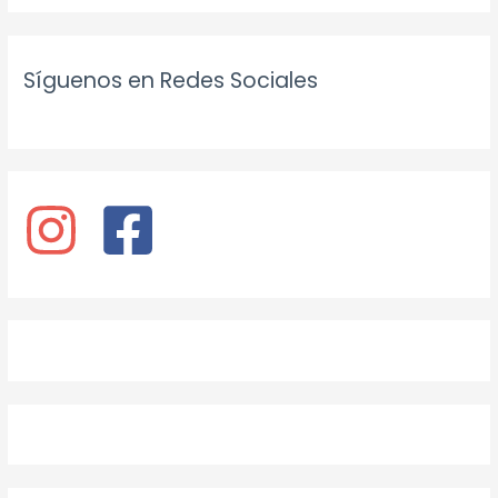
Síguenos en Redes Sociales