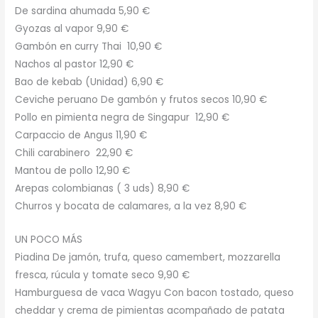
De sardina ahumada 5,90 €
Gyozas al vapor 9,90 €
Gambón en curry Thai 10,90 €
Nachos al pastor 12,90 €
Bao de kebab (Unidad) 6,90 €
Ceviche peruano De gambón y frutos secos 10,90 €
Pollo en pimienta negra de Singapur 12,90 €
Carpaccio de Angus 11,90 €
Chili carabinero 22,90 €
Mantou de pollo 12,90 €
Arepas colombianas ( 3 uds) 8,90 €
Churros y bocata de calamares, a la vez 8,90 €
UN POCO MÁS
Piadina De jamón, trufa, queso camembert, mozzarella
fresca, rúcula y tomate seco 9,90 €
Hamburguesa de vaca Wagyu Con bacon tostado, queso
cheddar y crema de pimientas acompañado de patata