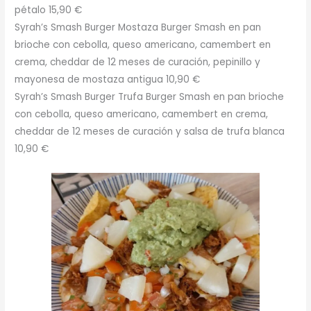
pétalo 15,90 €
Syrah’s Smash Burger Mostaza Burger Smash en pan
brioche con cebolla, queso americano, camembert en
crema, cheddar de 12 meses de curación, pepinillo y
mayonesa de mostaza antigua 10,90 €
Syrah’s Smash Burger Trufa Burger Smash en pan brioche
con cebolla, queso americano, camembert en crema,
cheddar de 12 meses de curación y salsa de trufa blanca
10,90 €