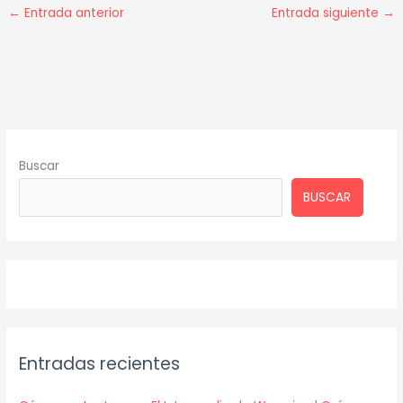
←
Entrada anterior
Entrada siguiente
→
Buscar
BUSCAR
Entradas recientes