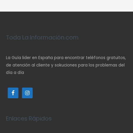
Toda La Información.com
La Guía lider en España para encontrar teléfonos gratuitos,
de atención al cliente y sokuciones para los problemas del
día a día
Enlaces Rápidos