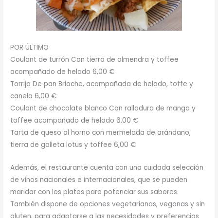
POR ÚLTIMO
Coulant de turrón Con tierra de almendra y toffee
acompañado de helado 6,00 €
Torrija De pan Brioche, acompañada de helado, toffe y
canela 6,00 €
Coulant de chocolate blanco Con ralladura de mango y
toffee acompañado de helado 6,00 €
Tarta de queso al horno con mermelada de arándano,
tierra de galleta lotus y toffee 6,00 €
Además, el restaurante cuenta con una cuidada selección
de vinos nacionales e internacionales, que se pueden
maridar con los platos para potenciar sus sabores.
También dispone de opciones vegetarianas, veganas y sin
gluten, para adaptarse a las necesidades y preferencias