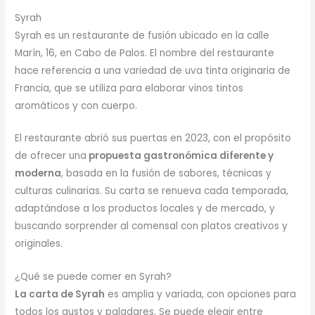
Syrah
Syrah es un restaurante de fusión ubicado en la calle
Marín, 16, en Cabo de Palos. El nombre del restaurante
hace referencia a una variedad de uva tinta originaria de
Francia, que se utiliza para elaborar vinos tintos
aromáticos y con cuerpo.
El restaurante abrió sus puertas en 2023, con el propósito
de ofrecer una
propuesta gastronómica diferente y
moderna
, basada en la fusión de sabores, técnicas y
culturas culinarias. Su carta se renueva cada temporada,
adaptándose a los productos locales y de mercado, y
buscando sorprender al comensal con platos creativos y
originales.
¿Qué se puede comer en Syrah?
La carta de Syrah
es amplia y variada, con opciones para
todos los gustos y paladares. Se puede elegir entre