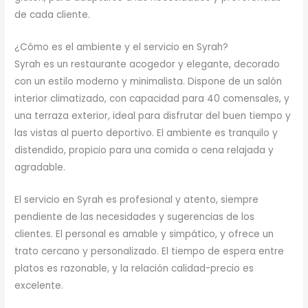
de cada cliente.
¿Cómo es el ambiente y el servicio en Syrah?
Syrah es un restaurante acogedor y elegante, decorado
con un estilo moderno y minimalista. Dispone de un salón
interior climatizado, con capacidad para 40 comensales, y
una terraza exterior, ideal para disfrutar del buen tiempo y
las vistas al puerto deportivo. El ambiente es tranquilo y
distendido, propicio para una comida o cena relajada y
agradable.
El servicio en Syrah es profesional y atento, siempre
pendiente de las necesidades y sugerencias de los
clientes. El personal es amable y simpático, y ofrece un
trato cercano y personalizado. El tiempo de espera entre
platos es razonable, y la relación calidad-precio es
excelente.