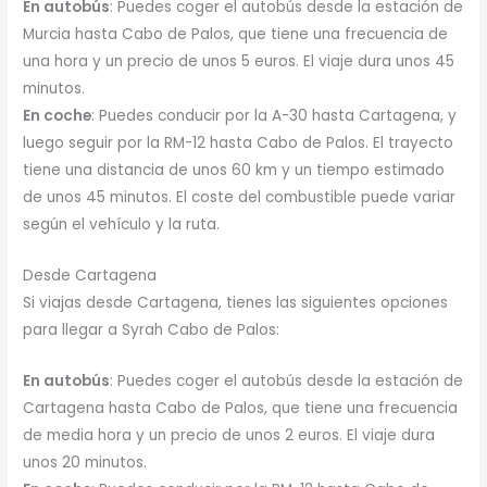
En autobús
: Puedes coger el autobús desde la estación de
Murcia hasta Cabo de Palos, que tiene una frecuencia de
una hora y un precio de unos 5 euros. El viaje dura unos 45
minutos.
En coche
: Puedes conducir por la A-30 hasta Cartagena, y
luego seguir por la RM-12 hasta Cabo de Palos. El trayecto
tiene una distancia de unos 60 km y un tiempo estimado
de unos 45 minutos. El coste del combustible puede variar
según el vehículo y la ruta.
Desde Cartagena
Si viajas desde Cartagena, tienes las siguientes opciones
para llegar a Syrah Cabo de Palos:
En autobús
: Puedes coger el autobús desde la estación de
Cartagena hasta Cabo de Palos, que tiene una frecuencia
de media hora y un precio de unos 2 euros. El viaje dura
unos 20 minutos.