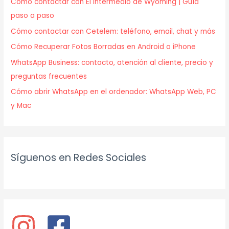
Cómo contactar con El Intermedio de Wyoming | Guía
paso a paso
Cómo contactar con Cetelem: teléfono, email, chat y más
Cómo Recuperar Fotos Borradas en Android o iPhone
WhatsApp Business: contacto, atención al cliente, precio y
preguntas frecuentes
Cómo abrir WhatsApp en el ordenador: WhatsApp Web, PC
y Mac
Síguenos en Redes Sociales