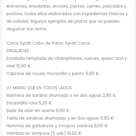
entrantes, ensaladas, arroces, pastas, carnes, pescados y
postres, todos ellos elaborados con ingredientes frescos y
de calidad. Algunos ejemplos de platos que se pueden
degustar son estos.
Carta Syrah Cabo de Palos: Syrah Carta
ENSALADAS
Ensalada templada de champiñones, nueces, queso azul y
miel 10,90 €
Caprese de rúcula, mozarella y pesto 9,90 €
LO MISMO QUE EN TODOS LADOS
Marinera de sardina ahumada o en dos aguas 2,90 €
Ensaladilla rusa 5,20 €
Ijada de atún en aceite 9,90 €
Tabla de sardinas ahumadas y en dos aguas 9,90 €
Hummus de garbanzos y totopos caseros 8,00 €
Gambas en tempura (5 uds) 10,50 €