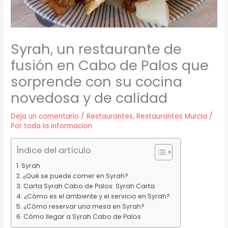
Syrah, un restaurante de
fusión en Cabo de Palos que
sorprende con su cocina
novedosa y de calidad
Deja un comentario
/
Restaurantes
,
Restaurantes Murcia
/
Por
toda la informacion
Índice del artículo
Syrah
¿Qué se puede comer en Syrah?
Carta Syrah Cabo de Palos: Syrah Carta
¿Cómo es el ambiente y el servicio en Syrah?
¿Cómo reservar una mesa en Syrah?
Cómo llegar a Syrah Cabo de Palos