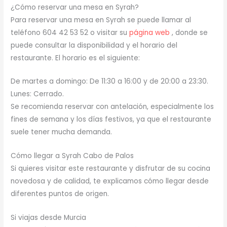
¿Cómo reservar una mesa en Syrah?
Para reservar una mesa en Syrah se puede llamar al
teléfono 604 42 53 52 o visitar su
página web
, donde se
puede consultar la disponibilidad y el horario del
restaurante. El horario es el siguiente:
De martes a domingo: De 11:30 a 16:00 y de 20:00 a 23:30.
Lunes: Cerrado.
Se recomienda reservar con antelación, especialmente los
fines de semana y los días festivos, ya que el restaurante
suele tener mucha demanda.
Cómo llegar a Syrah Cabo de Palos
Si quieres visitar este restaurante y disfrutar de su cocina
novedosa y de calidad, te explicamos cómo llegar desde
diferentes puntos de origen.
Si viajas desde Murcia