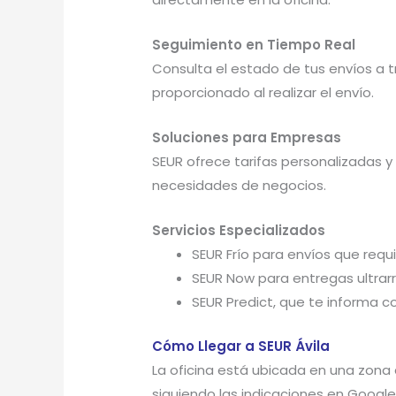
Seguimiento en Tiempo Real
Consulta el estado de tus envíos a 
proporcionado al realizar el envío.
Soluciones para Empresas
SEUR ofrece tarifas personalizadas y
necesidades de negocios.
Servicios Especializados
SEUR Frío para envíos que requi
SEUR Now para entregas ultrarr
SEUR Predict, que te informa c
Cómo Llegar a SEUR Ávila
La oficina está ubicada en una zona 
siguiendo las indicaciones en Googl