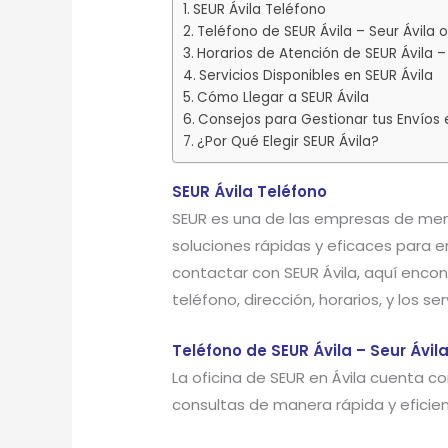
SEUR Ávila Teléfono
Teléfono de SEUR Ávila – Seur Ávila o
Horarios de Atención de SEUR Ávila – 
Servicios Disponibles en SEUR Ávila
Cómo Llegar a SEUR Ávila
Consejos para Gestionar tus Envíos 
¿Por Qué Elegir SEUR Ávila?
SEUR Ávila Teléfono
SEUR es una de las empresas de men
soluciones rápidas y eficaces para e
contactar con SEUR Ávila, aquí encon
teléfono, dirección, horarios, y los se
Teléfono de SEUR Ávila – Seur Ávil
La oficina de SEUR en Ávila cuenta 
consultas de manera rápida y eficien