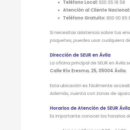
Teléfono Local:
920 35 18 58
Atención al Cliente Nacional
Teléfono Gratuito:
800 00 95 
Si necesitas asistencia sobre tus e
paquetes, puedes usar cualquiera d
Dirección de SEUR en Ávila
La oficina principal de SEUR en Ávila 
Calle Río Eresma, 25, 05004 Ávila
.
Esta ubicación es fácilmente accesi
Además, cuenta con zonas de aparc
Horarios de Atención de SEUR Ávila
Es importante conocer los horarios de