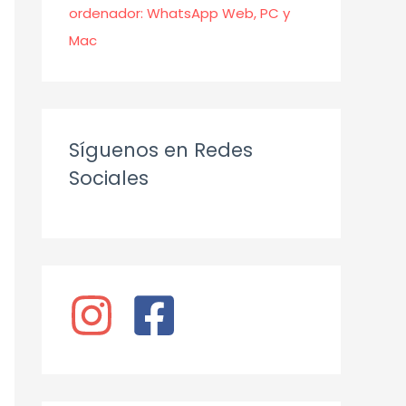
ordenador: WhatsApp Web, PC y
Mac
Síguenos en Redes
Sociales