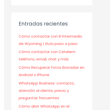
Entradas recientes
Cómo contactar con El Intermedio
de Wyoming | Guía paso a paso
Cómo contactar con Cetelem:
teléfono, email, chat y más
Cómo Recuperar Fotos Borradas en
Android o iPhone
WhatsApp Business: contacto,
atención al cliente, precio y
preguntas frecuentes
Cómo abrir WhatsApp en el