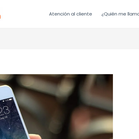
Atención al cliente
¿Quién me llam