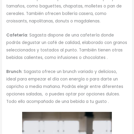
tamaños, como baguettes, chapatas, molletes o pan de
cereales. También ofrecen bollería casera, como
croissants, napolitanas, donuts o magdalenas.
Cafetería
: Sagasta dispone de una cafetería donde
podrás degustar un café de calidad, elaborado con granos
seleccionados y tostados al punto. También tienen otras
bebidas calientes, como infusiones o chocolates .
Brunch
: Sagasta ofrece un brunch variado y delicioso,
ideal para empezar el día con energía o para darte un
capricho a media mañana. Podrás elegir entre diferentes
opciones saladas, o puedes optar por opciones dulces.
Todo ello acompañado de una bebida a tu gusto .