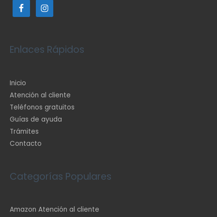
Enlaces Rápidos
Inicio
Atención al cliente
Teléfonos gratuitos
Guías de ayuda
Trámites
Contacto
Categorías Populares
Amazon Atención al cliente