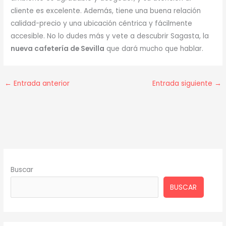
cliente es excelente. Además, tiene una buena relación
calidad-precio y una ubicación céntrica y fácilmente
accesible. No lo dudes más y vete a descubrir Sagasta, la
nueva cafetería de Sevilla
que dará mucho que hablar.
←
Entrada anterior
Entrada siguiente
→
Buscar
BUSCAR