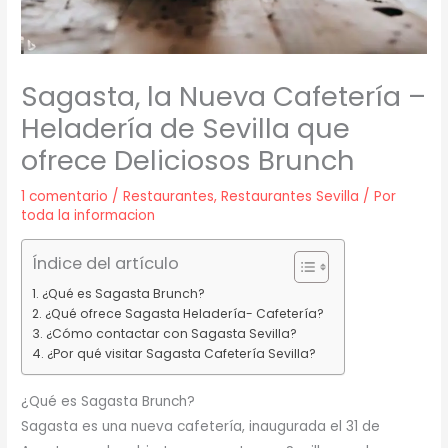
Sagasta, la Nueva Cafetería –
Heladería de Sevilla que
ofrece Deliciosos Brunch
1 comentario
/
Restaurantes
,
Restaurantes Sevilla
/ Por
toda la informacion
Índice del artículo
¿Qué es Sagasta Brunch?
¿Qué ofrece Sagasta Heladería- Cafetería?
¿Cómo contactar con Sagasta Sevilla?
¿Por qué visitar Sagasta Cafetería Sevilla?
¿Qué es Sagasta Brunch?
Sagasta es una nueva cafetería, inaugurada el 31 de