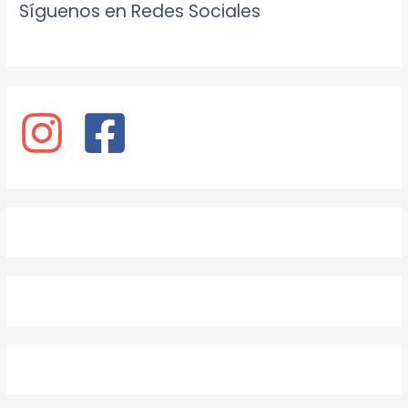
Síguenos en Redes Sociales