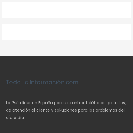
Toda La Información.com
La Guía lider en España para encontrar teléfonos gratuitos,
de atención al cliente y sokuciones para los problemas del
día a día