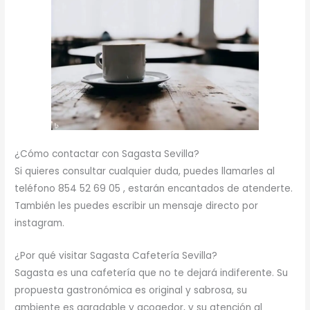
¿Cómo contactar con Sagasta Sevilla?
Si quieres consultar cualquier duda, puedes llamarles al
teléfono 854 52 69 05 , estarán encantados de atenderte.
También les puedes escribir un mensaje directo por
instagram.
¿Por qué visitar Sagasta Cafetería Sevilla?
Sagasta es una cafetería que no te dejará indiferente. Su
propuesta gastronómica es original y sabrosa, su
ambiente es agradable y acogedor, y su atención al