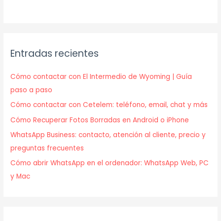
Entradas recientes
Cómo contactar con El Intermedio de Wyoming | Guía
paso a paso
Cómo contactar con Cetelem: teléfono, email, chat y más
Cómo Recuperar Fotos Borradas en Android o iPhone
WhatsApp Business: contacto, atención al cliente, precio y
preguntas frecuentes
Cómo abrir WhatsApp en el ordenador: WhatsApp Web, PC
y Mac