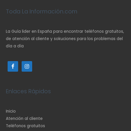
Toda La Información.com
La Guía lider en España para encontrar teléfonos gratuitos,
de atención al cliente y sokuciones para los problemas del
día a día
Enlaces Rápidos
Inicio
Atención al cliente
Teléfonos gratuitos