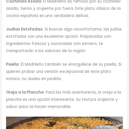
Cochinillo Asado
: El Madrileño es famoso por su cochinillo
asado, tierno y crujiente por fuera. Este plato clásico de la
cocina española es una verdadera delicia.
Judías Estofadas
: Si buscas algo reconfortante, las judías
estofadas son una excelente opción. Preparadas con
ingredientes frescos y sazonadas con esmero, te
transportarán a los sabores de la región.
Paella
: El Madrileño también se enorgullece de su paella. Si
quieres probar una versión excepcional de este plato
icónico, no dudes en pedirla.
Oreja a la Plancha
: Para los más aventureros, la oreja a la
plancha es una opción interesante. Su textura crujiente y
sabor único la hacen memorable.