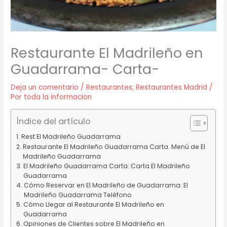
Restaurante El Madrileño en
Guadarrama- Carta-
Deja un comentario
/
Restaurantes
,
Restaurantes Madrid
/
Por
toda la informacion
Índice del artículo
Rest El Madrileño Guadarrama
Restaurante El Madrileño Guadarrama Carta. Menú de El
Madrileño Guadarrama
El Madrileño Guadarrama Carta: Carta El Madrileño
Guadarrama
Cómo Reservar en El Madrileño de Guadarrama: El
Madrileño Guadarrama Teléfono
Cómo Llegar al Restaurante El Madrileño en
Guadarrama
Opiniones de Clientes sobre El Madrileño en