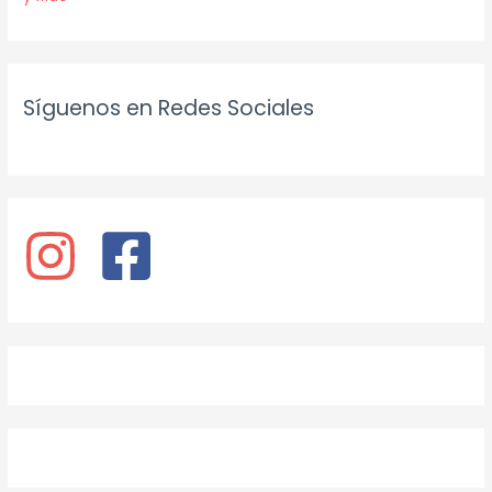
Síguenos en Redes Sociales