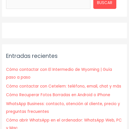
BUSCAR
Entradas recientes
Cómo contactar con El Intermedio de Wyoming | Guía
paso a paso
Cómo contactar con Cetelem: teléfono, email, chat y más
Cómo Recuperar Fotos Borradas en Android o iPhone
WhatsApp Business: contacto, atención al cliente, precio y
preguntas frecuentes
Cómo abrir WhatsApp en el ordenador: WhatsApp Web, PC
y Mac