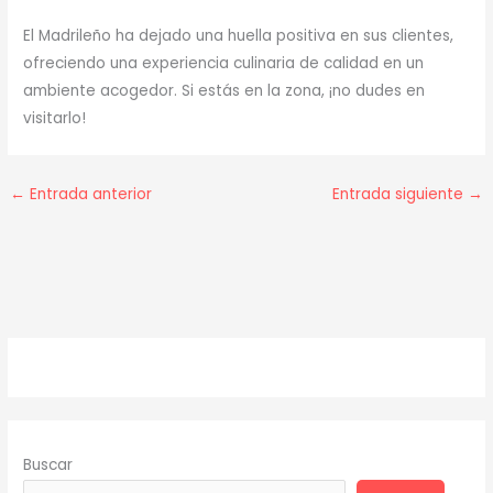
El Madrileño ha dejado una huella positiva en sus clientes,
ofreciendo una experiencia culinaria de calidad en un
ambiente acogedor. Si estás en la zona, ¡no dudes en
visitarlo!
←
Entrada anterior
Entrada siguiente
→
Buscar