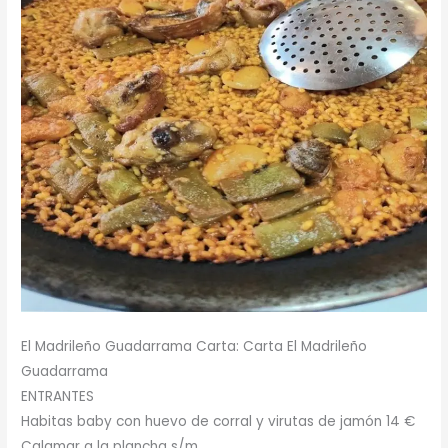
El Madrileño Guadarrama Carta: Carta El Madrileño
Guadarrama
ENTRANTES
Habitas baby con huevo de corral y virutas de jamón 14 €
Calamar a la plancha s/m