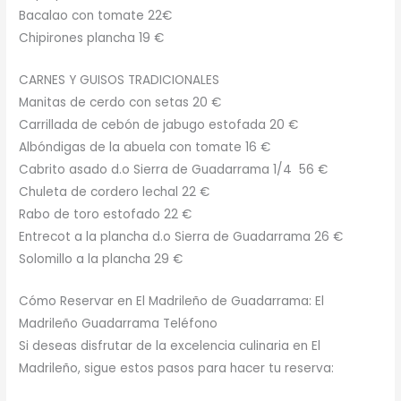
Bacalao con tomate 22€
Chipirones plancha 19 €
CARNES Y GUISOS TRADICIONALES
Manitas de cerdo con setas 20 €
Carrillada de cebón de jabugo estofada 20 €
Albóndigas de la abuela con tomate 16 €
Cabrito asado d.o Sierra de Guadarrama 1/4 56 €
Chuleta de cordero lechal 22 €
Rabo de toro estofado 22 €
Entrecot a la plancha d.o Sierra de Guadarrama 26 €
Solomillo a la plancha 29 €
Cómo Reservar en El Madrileño de Guadarrama: El
Madrileño Guadarrama Teléfono
Si deseas disfrutar de la excelencia culinaria en El
Madrileño, sigue estos pasos para hacer tu reserva: