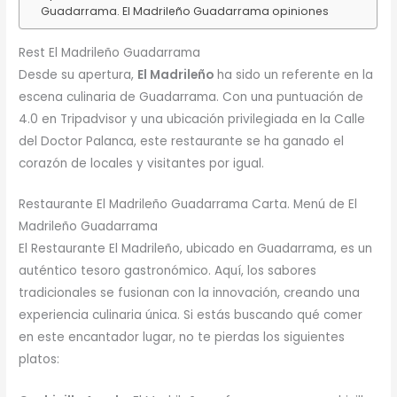
Guadarrama. El Madrileño Guadarrama opiniones
Rest El Madrileño Guadarrama
Desde su apertura,
El Madrileño
ha sido un referente en la
escena culinaria de Guadarrama. Con una puntuación de
4.0 en Tripadvisor y una ubicación privilegiada en la Calle
del Doctor Palanca, este restaurante se ha ganado el
corazón de locales y visitantes por igual.
Restaurante El Madrileño Guadarrama Carta. Menú de El
Madrileño Guadarrama
El Restaurante El Madrileño, ubicado en Guadarrama, es un
auténtico tesoro gastronómico. Aquí, los sabores
tradicionales se fusionan con la innovación, creando una
experiencia culinaria única. Si estás buscando qué comer
en este encantador lugar, no te pierdas los siguientes
platos: