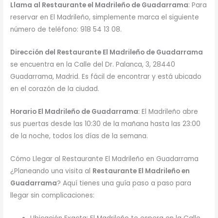
Llama al Restaurante el Madrileño de Guadarrama
: Para
reservar en El Madrileño, simplemente marca el siguiente
número de teléfono: 918 54 13 08.
Dirección del Restaurante El Madrileño de Guadarrama
se encuentra en la Calle del Dr. Palanca, 3, 28440
Guadarrama, Madrid. Es fácil de encontrar y está ubicado
en el corazón de la ciudad.
Horario El Madrileño de Guadarrama
: El Madrileño abre
sus puertas desde las 10:30 de la mañana hasta las 23:00
de la noche, todos los días de la semana.
Cómo Llegar al Restaurante El Madrileño en Guadarrama
¿Planeando una visita al
Restaurante El Madrileño en
Guadarrama
? Aquí tienes una guía paso a paso para
llegar sin complicaciones: