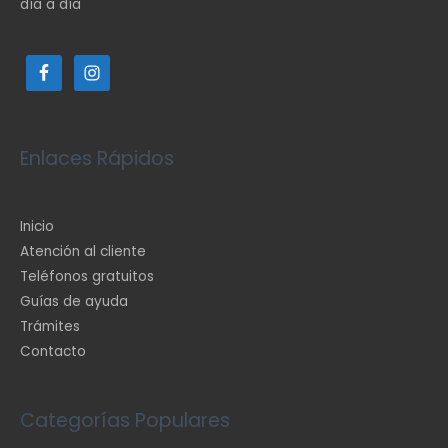
día a día
Enlaces Rápidos
Inicio
Atención al cliente
Teléfonos gratuitos
Guías de ayuda
Trámites
Contacto
Categorías Populares