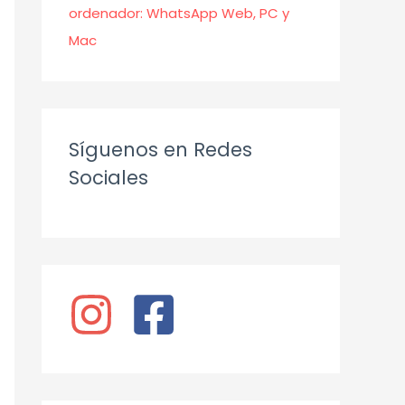
ordenador: WhatsApp Web, PC y
Mac
Síguenos en Redes
Sociales