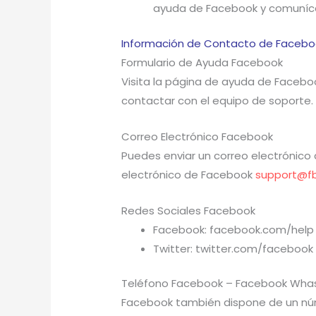
ayuda de Facebook y comuníca
Información de Contacto de Facebo
Formulario de Ayuda Facebook
Visita la página de ayuda de Facebook
contactar con el equipo de soporte.
Correo Electrónico Facebook
Puedes enviar un correo electrónico 
electrónico de Facebook
support@f
Redes Sociales Facebook
Facebook: facebook.com/help
Twitter: twitter.com/facebook
Teléfono Facebook – Facebook Wha
Facebook también dispone de un núm