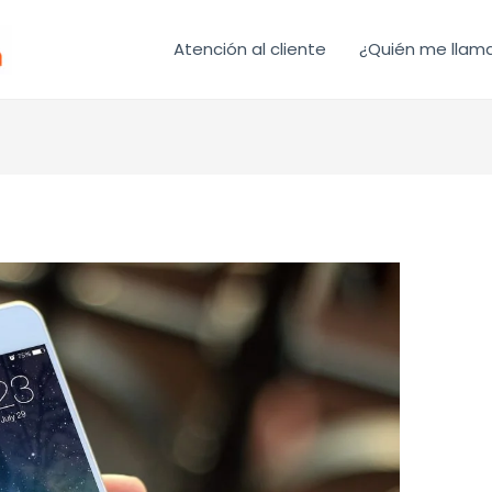
Atención al cliente
¿Quién me llam