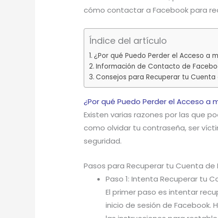
cómo contactar a Facebook para rec
Índice del artículo
¿Por qué Puedo Perder el Acceso a 
Información de Contacto de Facebo
Consejos para Recuperar tu Cuenta
¿Por qué Puedo Perder el Acceso a 
Existen varias razones por las que p
como olvidar tu contraseña, ser vícti
seguridad.
Pasos para Recuperar tu Cuenta de
Paso 1: Intenta Recuperar tu 
El primer paso es intentar rec
inicio de sesión de Facebook. H