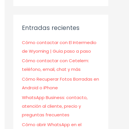
Entradas recientes
Cómo contactar con El Intermedio
de Wyoming | Guía paso a paso
Cómo contactar con Cetelem:
teléfono, email, chat y más
Cómo Recuperar Fotos Borradas en
Android o iPhone
WhatsApp Business: contacto,
atención al cliente, precio y
preguntas frecuentes
Cómo abrir WhatsApp en el