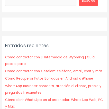
BUSCAR
Entradas recientes
Cómo contactar con El Intermedio de Wyoming | Guía
paso a paso
Cómo contactar con Cetelem: teléfono, email, chat y más
Cómo Recuperar Fotos Borradas en Android o iPhone
WhatsApp Business: contacto, atención al cliente, precio y
preguntas frecuentes
Cómo abrir WhatsApp en el ordenador: WhatsApp Web, PC
y Mac