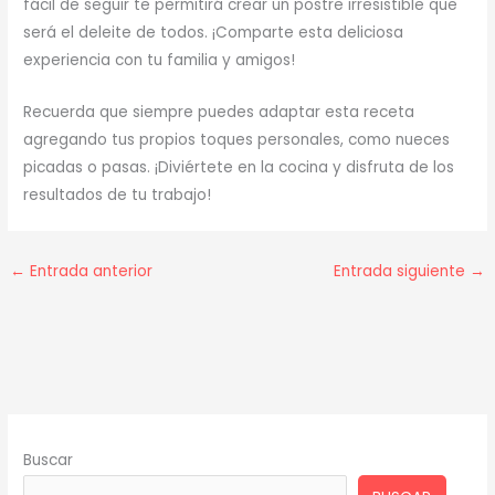
fácil de seguir te permitirá crear un postre irresistible que
será el deleite de todos. ¡Comparte esta deliciosa
experiencia con tu familia y amigos!
Recuerda que siempre puedes adaptar esta receta
agregando tus propios toques personales, como nueces
picadas o pasas. ¡Diviértete en la cocina y disfruta de los
resultados de tu trabajo!
←
Entrada anterior
Entrada siguiente
→
Buscar