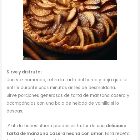
Sirve y disfruta:
Una vez horneada, retira la tarta del horno y deja que se
enfríe durante unos minutos antes de desmoldarla.
Sirve porciones generosas de tarta de manzana casera y
acompáñalas con una bola de helado de vainilla si lo
deseas.
¡Y ahí lo tienes! Ahora puedes disfrutar de una
deliciosa
tarta de manzana casera hecha con amor
. Esta receta