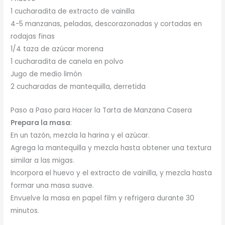
1 cucharadita de extracto de vainilla
4-5 manzanas, peladas, descorazonadas y cortadas en
rodajas finas
1/4 taza de azúcar morena
1 cucharadita de canela en polvo
Jugo de medio limón
2 cucharadas de mantequilla, derretida
Paso a Paso para Hacer la Tarta de Manzana Casera
Prepara la masa
:
En un tazón, mezcla la harina y el azúcar.
Agrega la mantequilla y mezcla hasta obtener una textura
similar a las migas.
Incorpora el huevo y el extracto de vainilla, y mezcla hasta
formar una masa suave.
Envuelve la masa en papel film y refrigera durante 30
minutos.