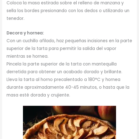
Coloca la masa estirada sobre el relleno de manzana y
sella los bordes presionando con los dedos o utilizando un
tenedor.
Decora y hornea:
Con un cuchillo afilado, haz pequeñas incisiones en la parte
superior de la tarta para permitir la salida del vapor
mientras se hornea.
Pincela la parte superior de la tarta con mantequilla
derretida para obtener un acabado dorado y brillante.
Lleva la tarta al horno precalentado a 180°C y hornea
durante aproximadamente 40-45 minutos, o hasta que la
masa esté dorada y crujiente.