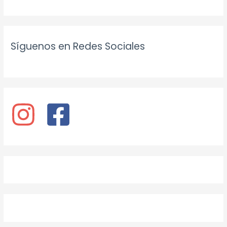
Síguenos en Redes Sociales