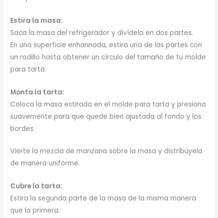
Estira la masa:
Saca la masa del refrigerador y divídela en dos partes.
En una superficie enharinada, estira una de las partes con
un rodillo hasta obtener un círculo del tamaño de tu molde
para tarta.
Monta la tarta:
Coloca la masa estirada en el molde para tarta y presiona
suavemente para que quede bien ajustada al fondo y los
bordes.
Vierte la mezcla de manzana sobre la masa y distribúyela
de manera uniforme.
Cubre la tarta:
Estira la segunda parte de la masa de la misma manera
que la primera.