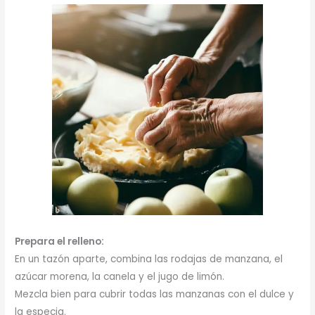
Prepara el relleno:
En un tazón aparte, combina las rodajas de manzana, el
azúcar morena, la canela y el jugo de limón.
Mezcla bien para cubrir todas las manzanas con el dulce y
la especia.