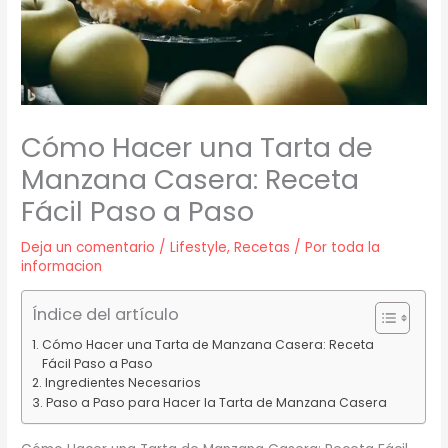
Cómo Hacer una Tarta de
Manzana Casera: Receta
Fácil Paso a Paso
Deja un comentario
/
Lifestyle
,
Recetas
/ Por
toda la
informacion
Índice del artículo
Cómo Hacer una Tarta de Manzana Casera: Receta
Fácil Paso a Paso
Ingredientes Necesarios
Paso a Paso para Hacer la Tarta de Manzana Casera