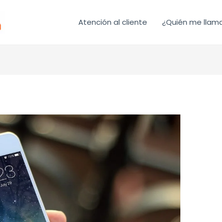
Atención al cliente
¿Quién me llam