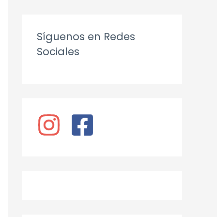
Síguenos en Redes
Sociales