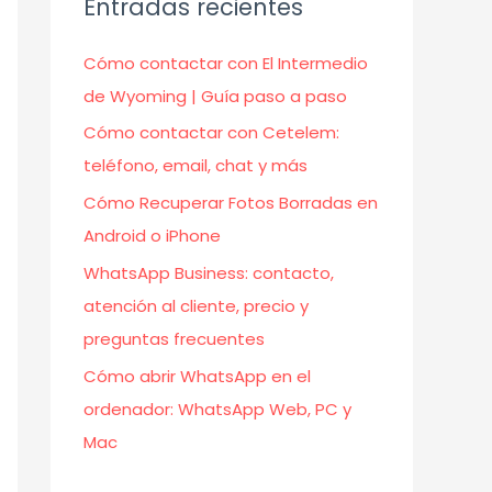
Entradas recientes
Cómo contactar con El Intermedio
de Wyoming | Guía paso a paso
Cómo contactar con Cetelem:
teléfono, email, chat y más
Cómo Recuperar Fotos Borradas en
Android o iPhone
WhatsApp Business: contacto,
atención al cliente, precio y
preguntas frecuentes
Cómo abrir WhatsApp en el
ordenador: WhatsApp Web, PC y
Mac