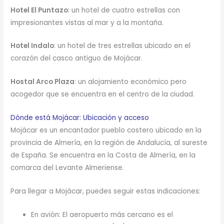
Hotel El Puntazo
: un hotel de cuatro estrellas con
impresionantes vistas al mar y a la montaña.
Hotel Indalo
: un hotel de tres estrellas ubicado en el
corazón del casco antiguo de Mojácar.
Hostal Arco Plaza
: un alojamiento económico pero
acogedor que se encuentra en el centro de la ciudad.
Dónde está Mojácar: Ubicación y acceso
Mojácar es un encantador pueblo costero ubicado en la
provincia de Almería, en la región de Andalucía, al sureste
de España. Se encuentra en la Costa de Almería, en la
comarca del Levante Almeriense.
Para llegar a Mojácar, puedes seguir estas indicaciones:
En avión: El aeropuerto más cercano es el