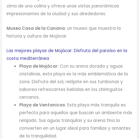
cima de una colina y ofrece unas vistas panorámicas
impresionantes de la ciudad y sus alrededores.
Museo Casa de la Canana
: un museo que muestra la
historia y cultura de Mojácar.
Las mejores playas de Mojácar: Disfruta del paraíso en la
costa mediterránea
Playa de Mojácar
: Con su arena dorada y aguas
cristalinas, esta playa es la más emblemática de la
zona. Disfruta del sol, relájate en sus tumbonas y
saborea refrescantes bebidas en los chiringuitos
cercanos.
Playa de Ventanicas
: Esta playa más tranquila es
perfecta para aquellos que buscan un ambiente más
relajado. Sus aguas tranquilas y su arena fina la
convierten en un lugar ideal para familias y amantes
de la tranquilidad.