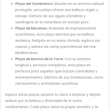
Playa del Sombrerico
: Situada en un entorno natural
protegido, esta playa ofrece una belleza virgen y
salvaje. Disfruta de sus aguas cristalinas y
sumérgete en la naturaleza en estado puro.
Playa de Macenas
: Rodeada de impresionantes
acantilados, esta playa destaca por su belleza
escénica. Relájate en su arena dorada, explora sus
cuevas y admira las vistas panorámicas del mar
Mediterráneo.
Playa de Marina de la Torre
: Con su extensa
longitud y servicios completos, esta playa es
perfecta para aquellos que buscan comodidad y
entretenimiento. Disfruta de sus instalaciones, como
restaurantes y actividades acuáticas.
Explora estas playas durante tu visita a Mojácar y déjate
seducir por la belleza y diversidad de la costa
mediterránea. Cada playa tiene su propio encanto y te