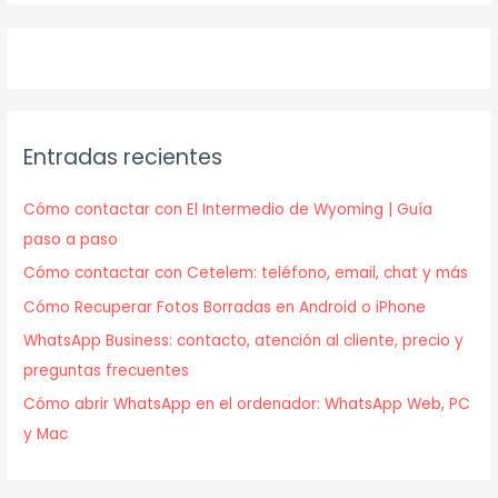
Entradas recientes
Cómo contactar con El Intermedio de Wyoming | Guía
paso a paso
Cómo contactar con Cetelem: teléfono, email, chat y más
Cómo Recuperar Fotos Borradas en Android o iPhone
WhatsApp Business: contacto, atención al cliente, precio y
preguntas frecuentes
Cómo abrir WhatsApp en el ordenador: WhatsApp Web, PC
y Mac