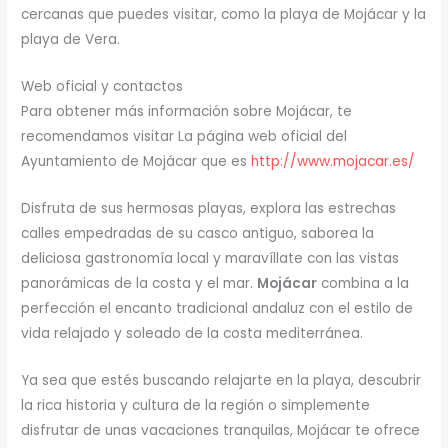
cercanas que puedes visitar, como la playa de Mojácar y la
playa de Vera.
Web oficial y contactos
Para obtener más información sobre Mojácar, te
recomendamos visitar La página web oficial del
Ayuntamiento de Mojácar que es
http://www.mojacar.es/
Disfruta de sus hermosas playas, explora las estrechas
calles empedradas de su casco antiguo, saborea la
deliciosa gastronomía local y maravíllate con las vistas
panorámicas de la costa y el mar.
Mojácar
combina a la
perfección el encanto tradicional andaluz con el estilo de
vida relajado y soleado de la costa mediterránea.
Ya sea que estés buscando relajarte en la playa, descubrir
la rica historia y cultura de la región o simplemente
disfrutar de unas vacaciones tranquilas, Mojácar te ofrece