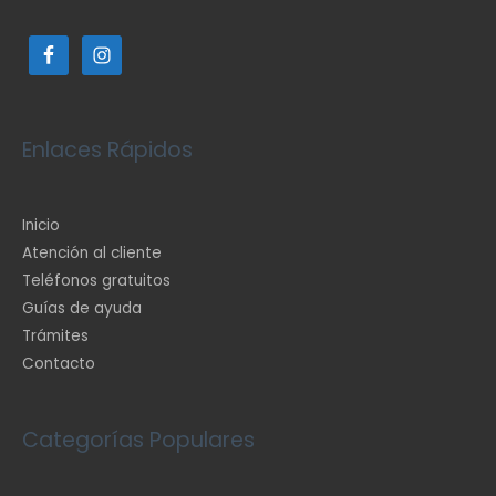
Enlaces Rápidos
Inicio
Atención al cliente
Teléfonos gratuitos
Guías de ayuda
Trámites
Contacto
Categorías Populares