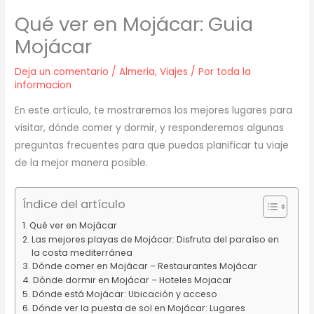
Qué ver en Mojácar: Guia
Mojácar
Deja un comentario
/
Almeria
,
Viajes
/ Por
toda la
informacion
En este artículo, te mostraremos los mejores lugares para
visitar, dónde comer y dormir, y responderemos algunas
preguntas frecuentes para que puedas planificar tu viaje
de la mejor manera posible.
Índice del artículo
Qué ver en Mojácar
Las mejores playas de Mojácar: Disfruta del paraíso en
la costa mediterránea
Dónde comer en Mojácar – Restaurantes Mojácar
Dónde dormir en Mojácar – Hoteles Mojacar
Dónde está Mojácar: Ubicación y acceso
Dónde ver la puesta de sol en Mojácar: Lugares