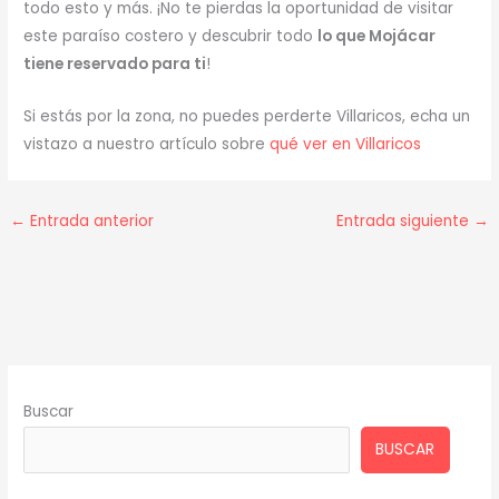
todo esto y más. ¡No te pierdas la oportunidad de visitar
este paraíso costero y descubrir todo
lo que Mojácar
tiene reservado para ti
!
Si estás por la zona, no puedes perderte Villaricos, echa un
vistazo a nuestro artículo sobre
qué ver en Villaricos
←
Entrada anterior
Entrada siguiente
→
Buscar
BUSCAR