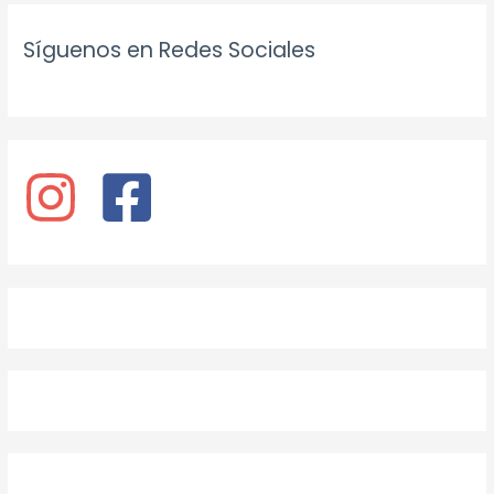
Síguenos en Redes Sociales