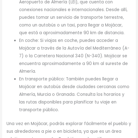
Aeropuerto de Almería (LEI), que cuenta con
conexiones nacionales e internacionales. Desde allí,
puedes tomar un servicio de transporte terrestre,
como un autobús o un taxi, para llegar a Mojácar,
que está a aproximadamente 90 km de distancia.
En coche: Si viajas en coche, puedes acceder a
Mojácar a través de la Autovía del Mediterráneo (A-
7) o la Carretera Nacional 340 (N-340). Mojácar se
encuentra aproximadamente a 90 km al sureste de
Almería.
En transporte público: También puedes llegar a
Mojácar en autobús desde ciudades cercanas como
Almería, Murcia o Granada. Consulta los horarios y
las rutas disponibles para planificar tu viaje en
transporte público.
Una vez en Mojácar, podrás explorar fácilmente el pueblo y
sus alrededores a pie o en bicicleta, ya que es un área