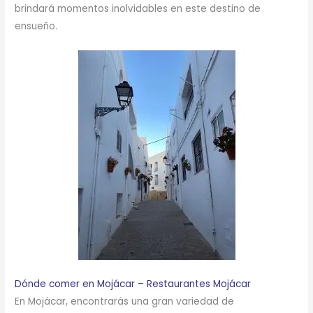
brindará momentos inolvidables en este destino de
ensueño.
Dónde comer en Mojácar – Restaurantes Mojácar
En Mojácar, encontrarás una gran variedad de