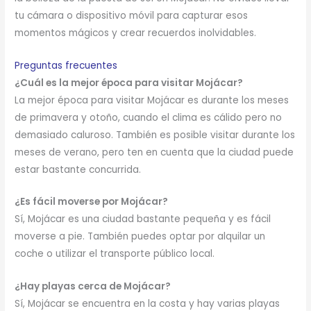
tu cámara o dispositivo móvil para capturar esos
momentos mágicos y crear recuerdos inolvidables.
Preguntas frecuentes
¿Cuál es la mejor época para visitar Mojácar?
La mejor época para visitar Mojácar es durante los meses
de primavera y otoño, cuando el clima es cálido pero no
demasiado caluroso. También es posible visitar durante los
meses de verano, pero ten en cuenta que la ciudad puede
estar bastante concurrida.
¿Es fácil moverse por Mojácar?
Sí, Mojácar es una ciudad bastante pequeña y es fácil
moverse a pie. También puedes optar por alquilar un
coche o utilizar el transporte público local.
¿Hay playas cerca de Mojácar?
Sí, Mojácar se encuentra en la costa y hay varias playas