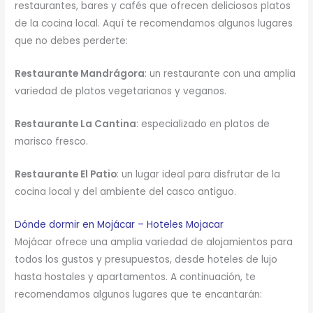
restaurantes, bares y cafés que ofrecen deliciosos platos
de la cocina local. Aquí te recomendamos algunos lugares
que no debes perderte:
Restaurante Mandrágora
: un restaurante con una amplia
variedad de platos vegetarianos y veganos.
Restaurante La Cantina
: especializado en platos de
marisco fresco.
Restaurante El Patio
: un lugar ideal para disfrutar de la
cocina local y del ambiente del casco antiguo.
Dónde dormir en Mojácar – Hoteles Mojacar
Mojácar ofrece una amplia variedad de alojamientos para
todos los gustos y presupuestos, desde hoteles de lujo
hasta hostales y apartamentos. A continuación, te
recomendamos algunos lugares que te encantarán: