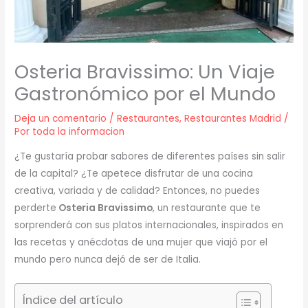
Osteria Bravissimo: Un Viaje
Gastronómico por el Mundo
Deja un comentario
/
Restaurantes
,
Restaurantes Madrid
/
Por
toda la informacion
¿Te gustaría probar sabores de diferentes países sin salir
de la capital? ¿Te apetece disfrutar de una cocina
creativa, variada y de calidad? Entonces, no puedes
perderte
Osteria Bravissimo
, un restaurante que te
sorprenderá con sus platos internacionales, inspirados en
las recetas y anécdotas de una mujer que viajó por el
mundo pero nunca dejó de ser de Italia.
Índice del artículo