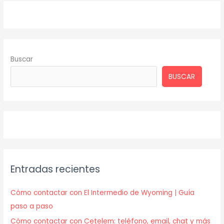
Buscar
BUSCAR
Entradas recientes
Cómo contactar con El Intermedio de Wyoming | Guía
paso a paso
Cómo contactar con Cetelem: teléfono, email, chat y más