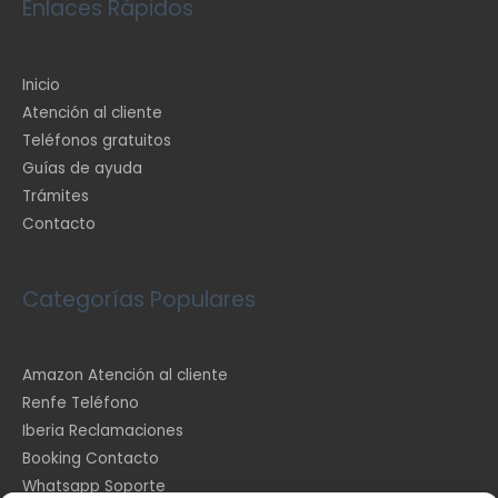
Enlaces Rápidos
Inicio
Atención al cliente
Teléfonos gratuitos
Guías de ayuda
Trámites
Contacto
Categorías Populares
Amazon Atención al cliente
Renfe Teléfono
Iberia Reclamaciones
Booking Contacto
Whatsapp Soporte