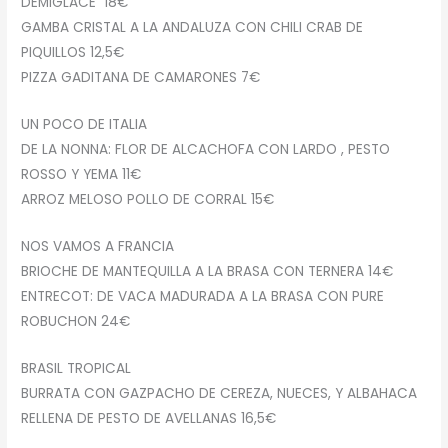
DEMIGLACE 18€
GAMBA CRISTAL A LA ANDALUZA CON CHILI CRAB DE
PIQUILLOS 12,5€
PIZZA GADITANA DE CAMARONES 7€
UN POCO DE ITALIA
DE LA NONNA: FLOR DE ALCACHOFA CON LARDO , PESTO
ROSSO Y YEMA 11€
ARROZ MELOSO POLLO DE CORRAL 15€
NOS VAMOS A FRANCIA
BRIOCHE DE MANTEQUILLA A LA BRASA CON TERNERA 14€
ENTRECOT: DE VACA MADURADA A LA BRASA CON PURE
ROBUCHON 24€
BRASIL TROPICAL
BURRATA CON GAZPACHO DE CEREZA, NUECES, Y ALBAHACA
RELLENA DE PESTO DE AVELLANAS 16,5€