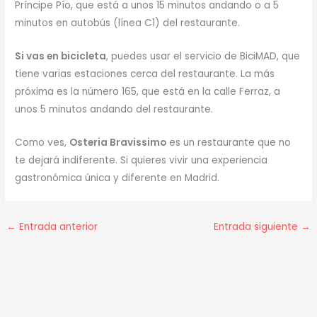
Príncipe Pío, que está a unos 15 minutos andando o a 5
minutos en autobús (línea C1) del restaurante.
Si vas en bicicleta
, puedes usar el servicio de BiciMAD, que
tiene varias estaciones cerca del restaurante. La más
próxima es la número 165, que está en la calle Ferraz, a
unos 5 minutos andando del restaurante.
Como ves,
Osteria Bravissimo
es un restaurante que no
te dejará indiferente. Si quieres vivir una experiencia
gastronómica única y diferente en Madrid.
←
Entrada anterior
Entrada siguiente
→