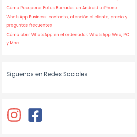
Cómo Recuperar Fotos Borradas en Android o iPhone
WhatsApp Business: contacto, atención al cliente, precio y
preguntas frecuentes
Cómo abrir WhatsApp en el ordenador: WhatsApp Web, PC
y Mac
Síguenos en Redes Sociales