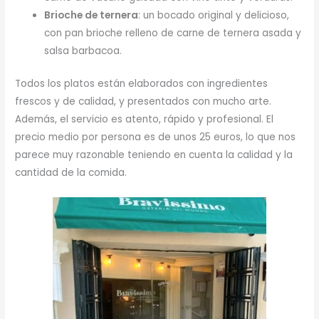
Brioche de ternera
: un bocado original y delicioso,
con pan brioche relleno de carne de ternera asada y
salsa barbacoa.
Todos los platos están elaborados con ingredientes
frescos y de calidad, y presentados con mucho arte.
Además, el servicio es atento, rápido y profesional. El
precio medio por persona es de unos 25 euros, lo que nos
parece muy razonable teniendo en cuenta la calidad y la
cantidad de la comida.