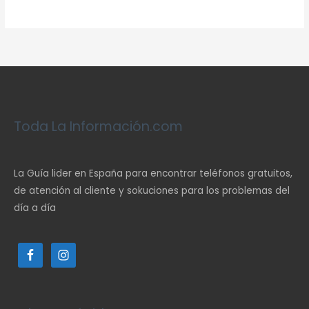
Toda La Información.com
La Guía lider en España para encontrar teléfonos gratuitos,
de atención al cliente y sokuciones para los problemas del
día a día