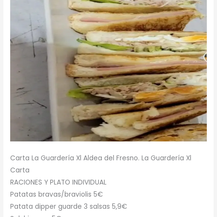
Carta La Guardería Xl Aldea del Fresno. La Guardería Xl
Carta
RACIONES Y PLATO INDIVIDUAL
Patatas bravas/braviolis 5€
Patata dipper guarde 3 salsas 5,9€