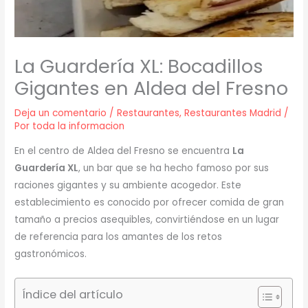
La Guardería XL: Bocadillos
Gigantes en Aldea del Fresno
Deja un comentario
/
Restaurantes
,
Restaurantes Madrid
/
Por
toda la informacion
En el centro de Aldea del Fresno se encuentra
La
Guardería XL
, un bar que se ha hecho famoso por sus
raciones gigantes y su ambiente acogedor. Este
establecimiento es conocido por ofrecer comida de gran
tamaño a precios asequibles, convirtiéndose en un lugar
de referencia para los amantes de los retos
gastronómicos.
Índice del artículo