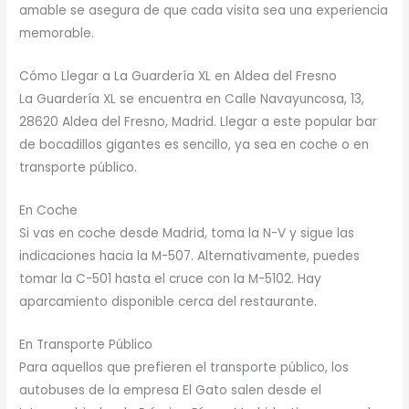
amable se asegura de que cada visita sea una experiencia
memorable.
Cómo Llegar a La Guardería XL en Aldea del Fresno
La Guardería XL se encuentra en Calle Navayuncosa, 13,
28620 Aldea del Fresno, Madrid. Llegar a este popular bar
de bocadillos gigantes es sencillo, ya sea en coche o en
transporte público.
En Coche
Si vas en coche desde Madrid, toma la N-V y sigue las
indicaciones hacia la M-507. Alternativamente, puedes
tomar la C-501 hasta el cruce con la M-5102. Hay
aparcamiento disponible cerca del restaurante.
En Transporte Público
Para aquellos que prefieren el transporte público, los
autobuses de la empresa El Gato salen desde el