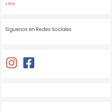
y Mac
Síguenos en Redes Sociales