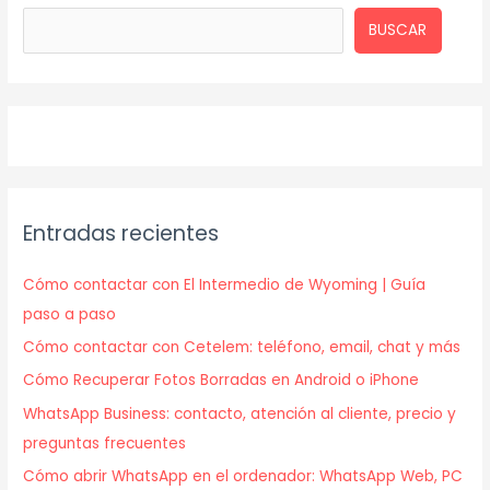
BUSCAR
Entradas recientes
Cómo contactar con El Intermedio de Wyoming | Guía
paso a paso
Cómo contactar con Cetelem: teléfono, email, chat y más
Cómo Recuperar Fotos Borradas en Android o iPhone
WhatsApp Business: contacto, atención al cliente, precio y
preguntas frecuentes
Cómo abrir WhatsApp en el ordenador: WhatsApp Web, PC